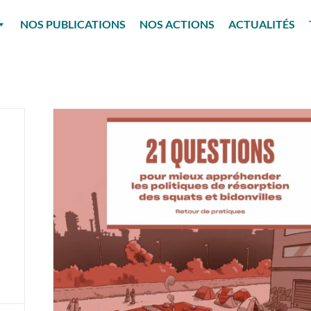
NOS PUBLICATIONS
NOS ACTIONS
ACTUALITÉS