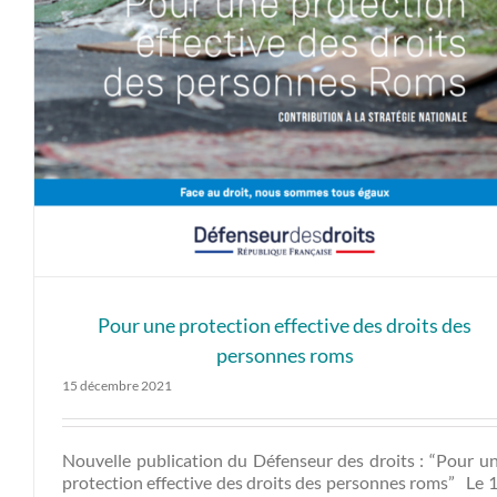
Pour une protection effective des droits des
personnes roms
15 décembre 2021
Nouvelle publication du Défenseur des droits : “Pour u
protection effective des droits des personnes roms” Le 