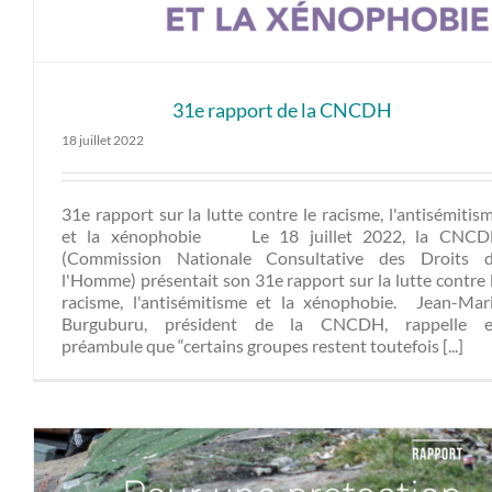
31e rapport de la CNCDH
18 juillet 2022
31e rapport sur la lutte contre le racisme, l'antisémitis
et la xénophobie Le 18 juillet 2022, la CNC
(Commission Nationale Consultative des Droits 
l'Homme) présentait son 31e rapport sur la lutte contre 
racisme, l'antisémitisme et la xénophobie. Jean-Mar
Burguburu, président de la CNCDH, rappelle 
préambule que “certains groupes restent toutefois [...]