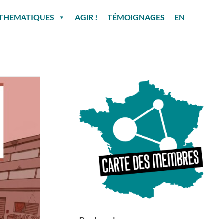
THEMATIQUES
AGIR !
TÉMOIGNAGES
EN