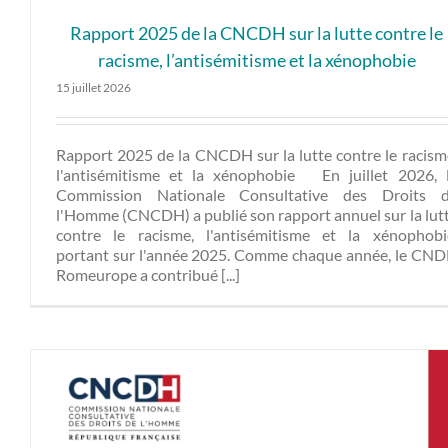
Rapport 2025 de la CNCDH sur la lutte contre le
racisme, l’antisémitisme et la xénophobie
15 juillet 2026
Rapport 2025 de la CNCDH sur la lutte contre le racism
l'antisémitisme et la xénophobie En juillet 2026, 
Commission Nationale Consultative des Droits 
l'Homme (CNCDH) a publié son rapport annuel sur la lut
contre le racisme, l'antisémitisme et la xénophobi
portant sur l'année 2025. Comme chaque année, le CN
Romeurope a contribué [...]