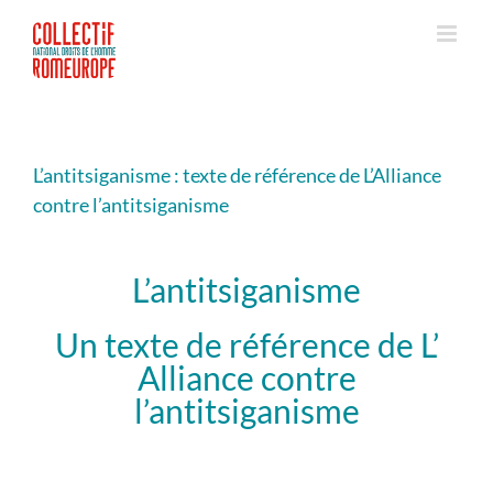
Passer
au
contenu
L’antitsiganisme : texte de référence de L’Alliance
contre l’antitsiganisme
L’antitsiganisme
Un texte de référence de L’
Alliance contre
l’antitsiganisme