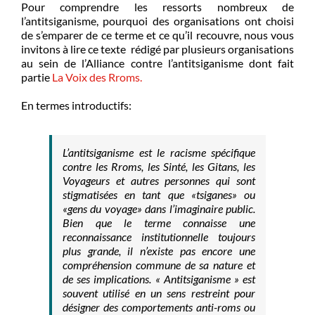
Pour comprendre les ressorts nombreux de
l’antitsiganisme, pourquoi des organisations ont choisi
de s’emparer de ce terme et ce qu’il recouvre, nous vous
invitons à lire ce texte rédigé par plusieurs organisations
au sein de l’Alliance contre l’antitsiganisme dont fait
partie
La Voix des Rroms.
En termes introductifs:
L’antitsiganisme est le racisme spécifique
contre les Rroms, les Sinté, les Gitans, les
Voyageurs et autres personnes qui sont
stigmatisées en tant que «tsiganes» ou
«gens du voyage» dans l’imaginaire public.
Bien que le terme connaisse une
reconnaissance institutionnelle toujours
plus grande, il n’existe pas encore une
compréhension commune de sa nature et
de ses implications. « Antitsiganisme » est
souvent utilisé en un sens restreint pour
désigner des comportements anti-roms ou