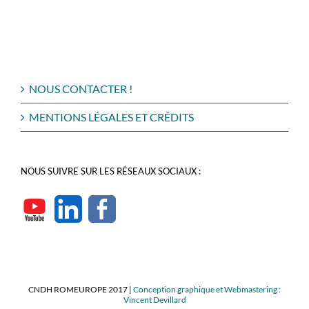
NOUS CONTACTER !
MENTIONS LÉGALES ET CRÉDITS
NOUS SUIVRE SUR LES RÉSEAUX SOCIAUX :
CNDH ROMEUROPE 2017 |
Conception graphique et Webmastering :
Vincent Devillard