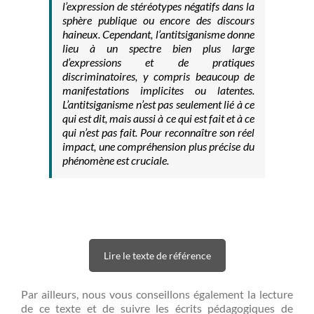
l’expression de stéréotypes négatifs dans la
sphère publique ou encore des discours
haineux. Cependant, l’antitsiganisme donne
lieu à un spectre bien plus large
d’expressions et de pratiques
discriminatoires, y compris beaucoup de
manifestations implicites ou latentes.
L’antitsiganisme n’est pas seulement lié à ce
qui est dit, mais aussi à ce qui est fait et à ce
qui n’est pas fait. Pour reconnaître son réel
impact, une compréhension plus précise du
phénomène est cruciale.
Lire le texte de référence
Par ailleurs, nous vous conseillons également la lecture
de ce texte et de suivre les écrits pédagogiques de