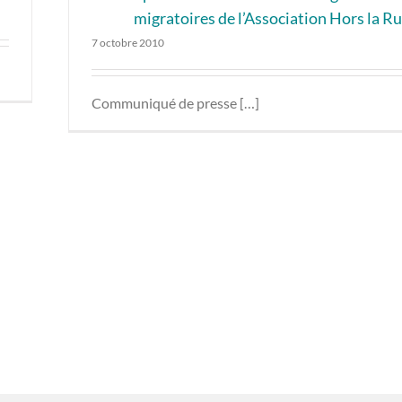
migratoires de l’Association Hors la R
7 octobre 2010
Communiqué de presse […]