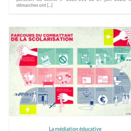
démarches ont [...]
La médiation éducative