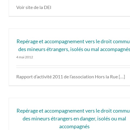
Voir site de la DEI
Repérage et accompagnement vers le droit comm
des mineurs étrangers, isolés ou mal accompagné
4 mai 2012
Rapport d’activité 2011 de l’association Hors la Rue […]
Repérage et accompagnement vers le droit comm
des mineurs étrangers en danger, isolés ou mal
accompagnés