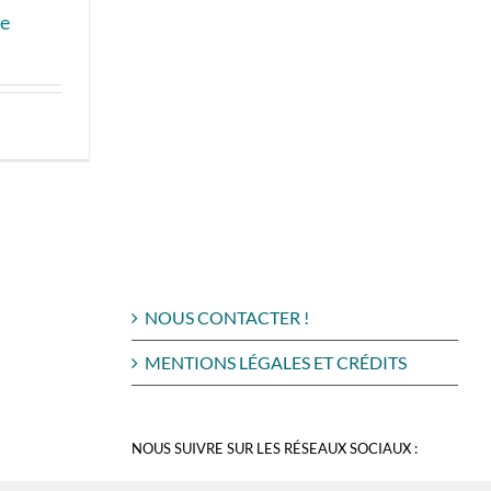
ue
NOUS CONTACTER !
MENTIONS LÉGALES ET CRÉDITS
NOUS SUIVRE SUR LES RÉSEAUX SOCIAUX :