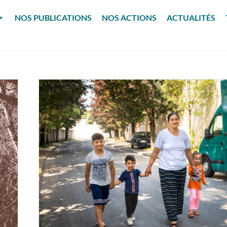
NOS PUBLICATIONS
NOS ACTIONS
ACTUALITÉS