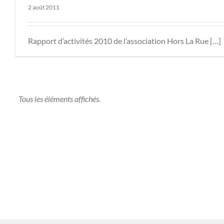
2 août 2011
Rapport d’activités 2010 de l’association Hors La Rue […]