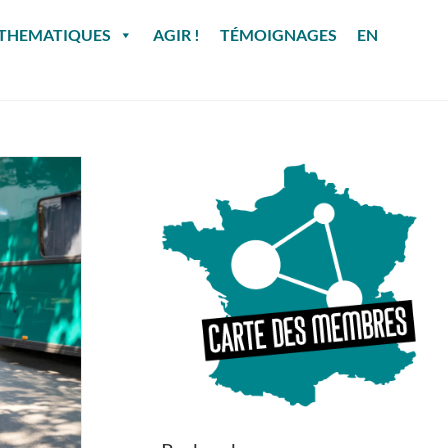
THEMATIQUES
AGIR !
TÉMOIGNAGES
EN