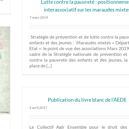
Lutte contre la pauvreté : positionnem
interassociatif sur les maraudes mixte
7 mars 2019
Stratégie de prévention et de lutte contre la pau
enfants et des jeunes : Maraudes mixtes « Dépar
Etat »: le point de vue des associations Mars 201
cadre de la Stratégie nationale de prévention et 
contre la pauvreté des enfants et des jeunes, la
place de [...]
Publication du livre blanc de l’AEDE
4 avril 2017
Le Collectif Agir Ensemble pour le droit des