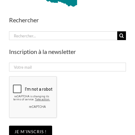
Rechercher
Rechercher:
Inscription à la newsletter