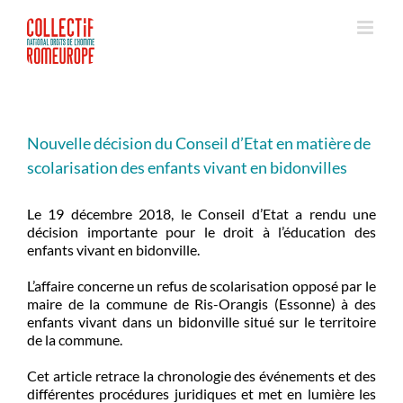
Passer
au
contenu
Nouvelle décision du Conseil d’Etat en matière de
scolarisation des enfants vivant en bidonvilles
Le 19 décembre 2018, le Conseil d’Etat a rendu une
décision importante pour le droit à l’éducation des
enfants vivant en bidonville.
L’affaire concerne un refus de scolarisation opposé par le
maire de la commune de Ris-Orangis (Essonne) à des
enfants vivant dans un bidonville situé sur le territoire
de la commune.
Cet article retrace la chronologie des événements et des
différentes procédures juridiques et met en lumière les