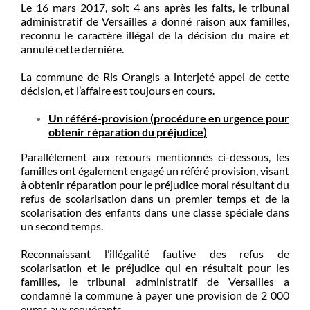
Le 16 mars 2017, soit 4 ans après les faits, le tribunal
administratif de Versailles a donné raison aux familles,
reconnu le caractère illégal de la décision du maire et
annulé cette dernière.
La commune de Ris Orangis a interjeté appel de cette
décision, et l’affaire est toujours en cours.
Un référé-provision (procédure en urgence pour
obtenir réparation du préjudice)
Parallèlement aux recours mentionnés ci-dessous, les
familles ont également engagé un référé provision, visant
à obtenir réparation pour le préjudice moral résultant du
refus de scolarisation dans un premier temps et de la
scolarisation des enfants dans une classe spéciale dans
un second temps.
Reconnaissant l’illégalité fautive des refus de
scolarisation et le préjudice qui en résultait pour les
familles, le tribunal administratif de Versailles a
condamné la commune à payer une provision de 2 000
euros aux requérants.