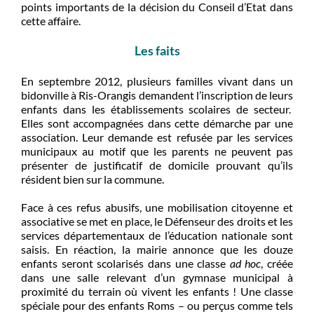
points importants de la décision du Conseil d’Etat dans
cette affaire.
Les faits
En septembre 2012, plusieurs familles vivant dans un
bidonville à Ris-Orangis demandent l’inscription de leurs
enfants dans les établissements scolaires de secteur.
Elles sont accompagnées dans cette démarche par une
association. Leur demande est refusée par les services
municipaux au motif que les parents ne peuvent pas
présenter de justificatif de domicile prouvant qu’ils
résident bien sur la commune.
Face à ces refus abusifs, une mobilisation citoyenne et
associative se met en place, le Défenseur des droits et les
services départementaux de l’éducation nationale sont
saisis. En réaction, la mairie annonce que les douze
enfants seront scolarisés dans une classe
ad hoc
, créée
dans une salle relevant d’un gymnase municipal à
proximité du terrain où vivent les enfants ! Une classe
spéciale pour des enfants Roms – ou perçus comme tels