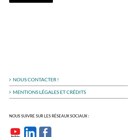
NOUS CONTACTER !
MENTIONS LÉGALES ET CRÉDITS
NOUS SUIVRE SUR LES RÉSEAUX SOCIAUX :