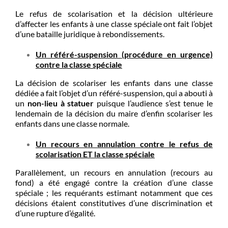
Le refus de scolarisation et la décision ultérieure
d’affecter les enfants à une classe spéciale ont fait l’objet
d’une bataille juridique à rebondissements.
Un référé-suspension (procédure en urgence)
contre la classe spéciale
La décision de scolariser les enfants dans une classe
dédiée a fait l’objet d’un référé-suspension, qui a abouti à
un
non-lieu à statuer
puisque l’audience s’est tenue le
lendemain de la décision du maire d’enfin scolariser les
enfants dans une classe normale.
Un recours en annulation contre le refus de
scolarisation ET la classe spéciale
Parallèlement, un recours en annulation (recours au
fond) a été engagé contre la création d’une classe
spéciale ; les requérants estimant notamment que ces
décisions étaient constitutives d’une discrimination et
d’une rupture d’égalité.