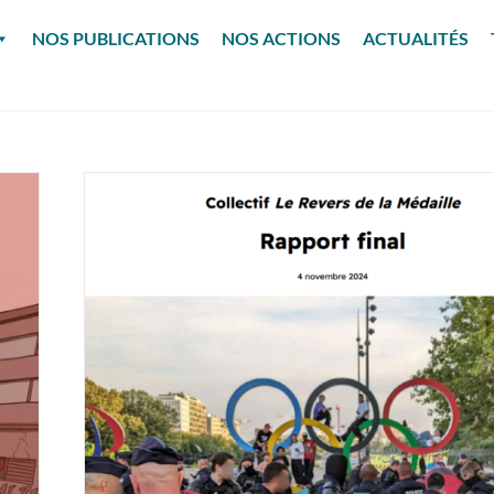
NOS PUBLICATIONS
NOS ACTIONS
ACTUALITÉS