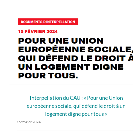
Interpellation du CAU : « Pour une Union
européenne sociale, qui défend le droit à un
logement digne pour tous »
15 février 2024