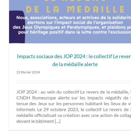
Impacts sociaux des JOP 2024 : le collectif Le reve
de la médaille alerte
22 février 2024
JOP 2024 : au sein du collectif Le revers de la médaille, 
CNDH Romeurope alerte sur les impacts négatifs de 
tenue des Jeux sur les personnes habitant les lieux de v
informels Le 29 octobre 2023, le collectif Le revers de 
médaille officialisait sa création avec une action de colla
devant le bâtiment [...]