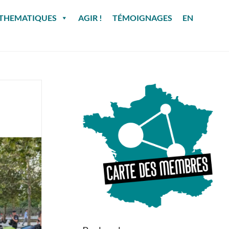
THEMATIQUES
AGIR !
TÉMOIGNAGES
EN