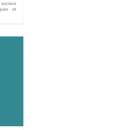
 sociaux
ques et