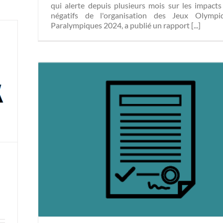
qui alerte depuis plusieurs mois sur les impacts
négatifs de l'organisation des Jeux Olympi
Paralympiques 2024, a publié un rapport [...]