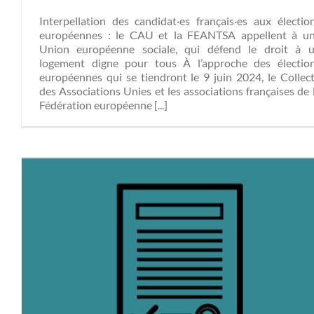
Interpellation des candidat·es français·es aux électio
européennes : le CAU et la FEANTSA appellent à u
Union européenne sociale, qui défend le droit à 
logement digne pour tous À l’approche des électio
européennes qui se tiendront le 9 juin 2024, le Collect
des Associations Unies et les associations françaises de 
Fédération européenne [...]