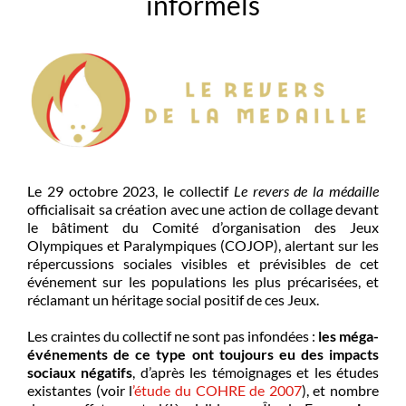
informels
Le 29 octobre 2023, le collectif
Le revers de la médaille
officialisait sa création avec une action de collage devant
le bâtiment du Comité d’organisation des Jeux
Olympiques et Paralympiques (COJOP), alertant sur les
répercussions sociales visibles et prévisibles de cet
événement sur les populations les plus précarisées, et
réclamant un héritage social positif de ces Jeux.
Les craintes du collectif ne sont pas infondées :
les méga-
événements de ce type ont toujours eu des impacts
sociaux négatifs
, d’après les témoignages et les études
existantes (voir l
’
étude du COHRE de 2007
), et nombre