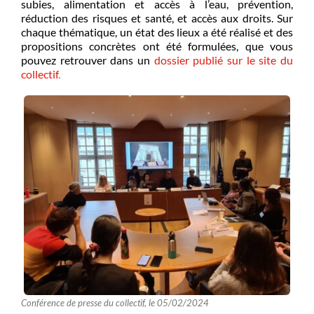
subies, alimentation et accès à l’eau, prévention,
réduction des risques et santé, et accès aux droits. Sur
chaque thématique, un état des lieux a été réalisé et des
propositions concrètes ont été formulées, que vous
pouvez retrouver dans un
dossier publié sur le site du
collectif
.
Conférence de presse du collectif, le 05/02/2024