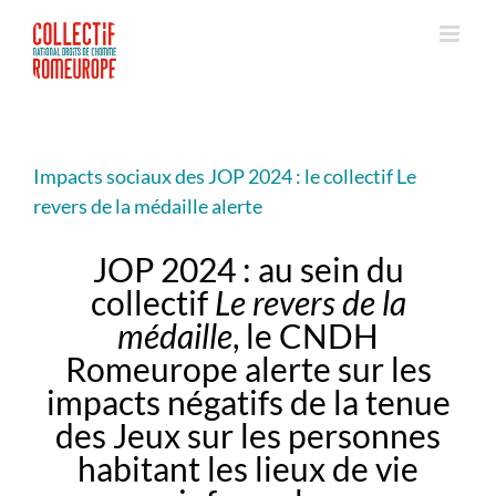
Passer
au
contenu
Impacts sociaux des JOP 2024 : le collectif Le
revers de la médaille alerte
JOP 2024 : au sein du
collectif
Le revers de la
médaille
, le CNDH
Romeurope alerte sur les
impacts négatifs de la tenue
des Jeux sur les personnes
habitant les lieux de vie