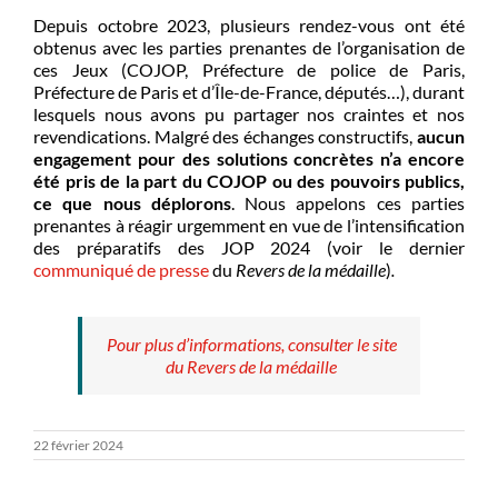
Depuis octobre 2023, plusieurs rendez-vous ont été
obtenus avec les parties prenantes de l’organisation de
ces Jeux (COJOP, Préfecture de police de Paris,
Préfecture de Paris et d’Île-de-France, députés…), durant
lesquels nous avons pu partager nos craintes et nos
revendications. Malgré des échanges constructifs,
aucun
engagement pour des solutions concrètes n’a encore
été pris de la part du COJOP ou des pouvoirs publics,
ce que nous déplorons
. Nous appelons ces parties
prenantes à réagir urgemment en vue de l’intensification
des préparatifs des JOP 2024 (voir le dernier
communiqué de presse
du
Revers de la médaille
)
.
Pour plus d’informations, consulter le site
du
Revers de la médaille
22 février 2024