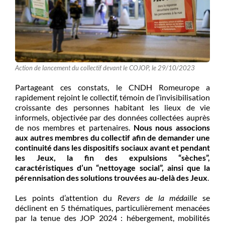
Action de lancement du collectif devant le COJOP, le 29/10/2023
Partageant ces constats, le CNDH Romeurope a
rapidement rejoint le collectif, témoin de l’invisibilisation
croissante des personnes habitant les lieux de vie
informels, objectivée par des données collectées auprès
de nos membres et partenaires.
Nous nous associons
aux autres membres du collectif afin de demander une
continuité dans les dispositifs sociaux avant et pendant
les Jeux, la fin des expulsions “sèches”,
caractéristiques d’un “nettoyage social”, ainsi que la
pérennisation des solutions trouvées au-delà des Jeux
.
Les points d’attention du
Revers de la médaille
se
déclinent en 5 thématiques, particulièrement menacées
par la tenue des JOP 2024 : hébergement, mobilités