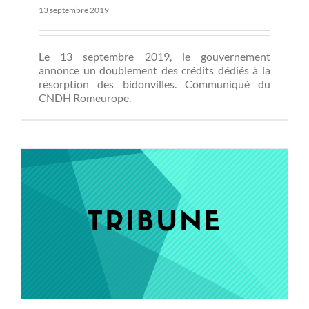
13 septembre 2019
Le 13 septembre 2019, le gouvernement
annonce un doublement des crédits dédiés à la
résorption des bidonvilles. Communiqué du
CNDH Romeurope.