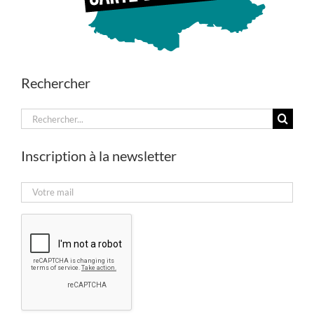
Rechercher
Rechercher:
Inscription à la newsletter