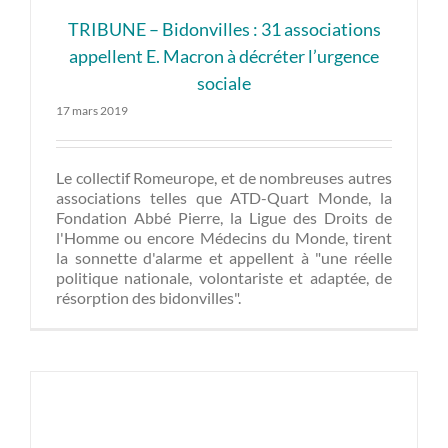
TRIBUNE – Bidonvilles : 31 associations
appellent E. Macron à décréter l’urgence
sociale
17 mars 2019
Le collectif Romeurope, et de nombreuses autres
associations telles que ATD-Quart Monde, la
Fondation Abbé Pierre, la Ligue des Droits de
l'Homme ou encore Médecins du Monde, tirent
la sonnette d'alarme et appellent à "une réelle
politique nationale, volontariste et adaptée, de
résorption des bidonvilles".