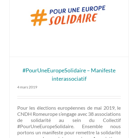
#PourUneEuropeSolidaire – Manifeste
interassociatif
4 mars 2019
Pour les élections européennes de mai 2019, le
CNDH Romeurope s’engage avec 38 associations
de solidarité au sein du Collectif
#PourUneEuropeSolidaire. Ensemble nous
portons un manifeste pour remettre la solidarité