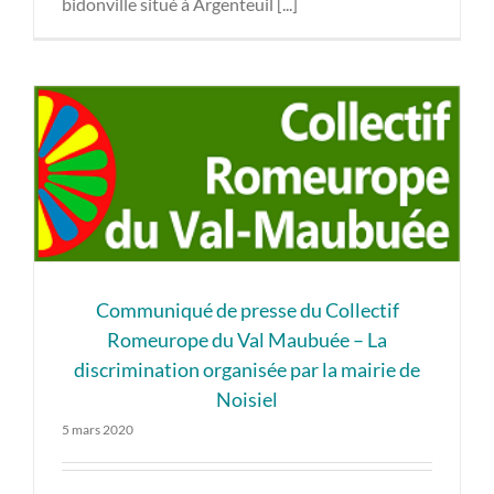
bidonville situé à Argenteuil [...]
Communiqué de presse du Collectif
Romeurope du Val Maubuée – La
discrimination organisée par la mairie de
Noisiel
5 mars 2020