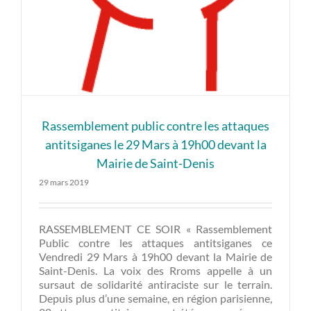
Rassemblement public contre les attaques
antitsiganes le 29 Mars à 19h00 devant la
Mairie de Saint-Denis
29 mars 2019
RASSEMBLEMENT CE SOIR « Rassemblement
Public contre les attaques antitsiganes ce
Vendredi 29 Mars à 19h00 devant la Mairie de
Saint-Denis. La voix des Rroms appelle à un
sursaut de solidarité antiraciste sur le terrain.
Depuis plus d’une semaine, en région parisienne,