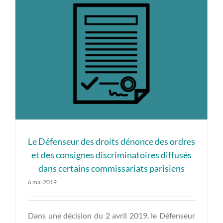
Le Défenseur des droits dénonce des ordres
et des consignes discriminatoires diffusés
dans certains commissariats parisiens
6 mai 2019
Dans une décision du 2 avril 2019, le Défenseur