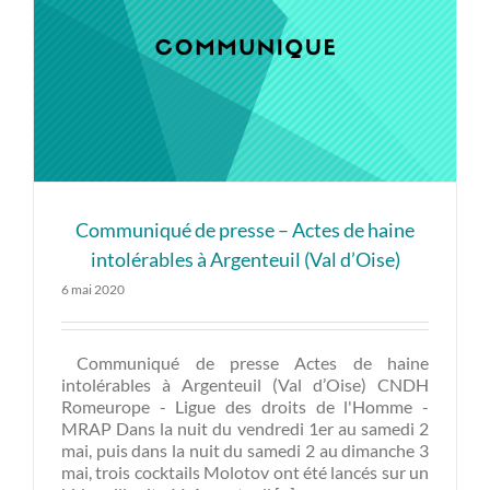
Communiqué de presse – Actes de haine
intolérables à Argenteuil (Val d’Oise)
6 mai 2020
Communiqué de presse Actes de haine
intolérables à Argenteuil (Val d’Oise) CNDH
Romeurope - Ligue des droits de l'Homme -
MRAP Dans la nuit du vendredi 1er au samedi 2
mai, puis dans la nuit du samedi 2 au dimanche 3
mai, trois cocktails Molotov ont été lancés sur un