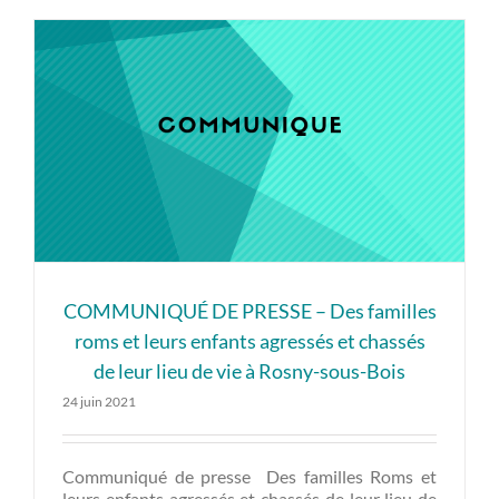
COMMUNIQUÉ DE PRESSE – Des familles
roms et leurs enfants agressés et chassés
de leur lieu de vie à Rosny-sous-Bois
24 juin 2021
Communiqué de presse Des familles Roms et
leurs enfants agressés et chassés de leur lieu de