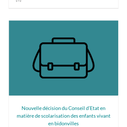
Nouvelle décision du Conseil d’Etat en
matière de scolarisation des enfants vivant
en bidonvilles