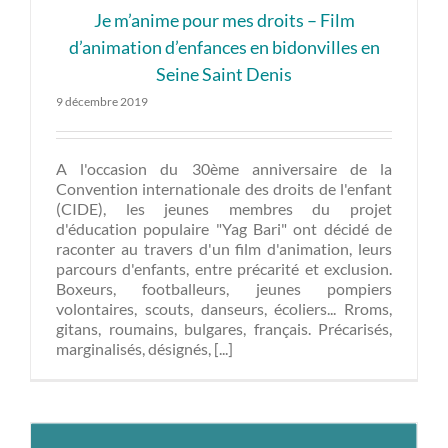
Je m’anime pour mes droits – Film
d’animation d’enfances en bidonvilles en
Seine Saint Denis
9 décembre 2019
A l'occasion du 30ème anniversaire de la
Convention internationale des droits de l'enfant
(CIDE), les jeunes membres du projet
d'éducation populaire "Yag Bari" ont décidé de
raconter au travers d'un film d'animation, leurs
parcours d'enfants, entre précarité et exclusion.
Boxeurs, footballeurs, jeunes pompiers
volontaires, scouts, danseurs, écoliers... Rroms,
gitans, roumains, bulgares, français. Précarisés,
marginalisés, désignés, [...]