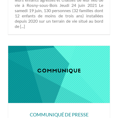
vie à Rosny-sous-Bois Jeudi 24 juin 2021 Le
samedi 19 juin, 130 personnes (32 familles dont
12 enfants de moins de trois ans) installées
depuis 2020 sur un terrain de vie situé au bord
de [...]
COMMUNIQUÉ DE PRESSE