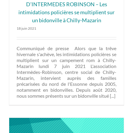
D’INTERMEDES ROBINSON – Les
intimidations policières se multiplient sur
un bidonville à Chilly-Mazarin
18 juin 2021
Communiqué de presse Alors que la trêve
hivernale s'achève, les intimidations policières se
multiplient sur un campement rom à Chilly-
Mazarin lundi 7 juin 2021 L'association
Intermèdes-Robinson, centre social de Chilly-
Mazarin, intervient auprès des familles
précarisées du nord de l'Essonne depuis 2005,
notamment en bidonvilles. Depuis août 2020,
nous sommes présents sur un bidonville situé [...]