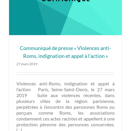
Communiqué de presse « Violences anti-
Roms, indignation et appel à l’action »
27 mars 2019
Violences anti-Roms, indignation et appel à
l’action Paris, Seine-Saint-Denis, le 27 mars
2019 Suite aux violences récentes, dans
plusieurs villes de la région parisienne,
perpétrées à l’encontre des personnes Roms ou
perçues comme Roms, les associations
condamnent ces actes racistes et appellent à une
protection pérenne des personnes concernées.
[...]