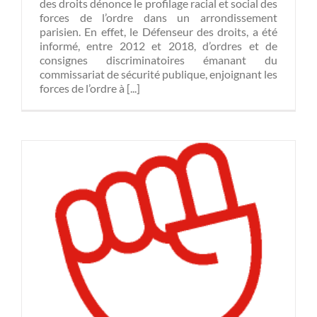
des droits dénonce le profilage racial et social des
forces de l’ordre dans un arrondissement
parisien. En effet, le Défenseur des droits, a été
informé, entre 2012 et 2018, d’ordres et de
consignes discriminatoires émanant du
commissariat de sécurité publique, enjoignant les
forces de l’ordre à [...]