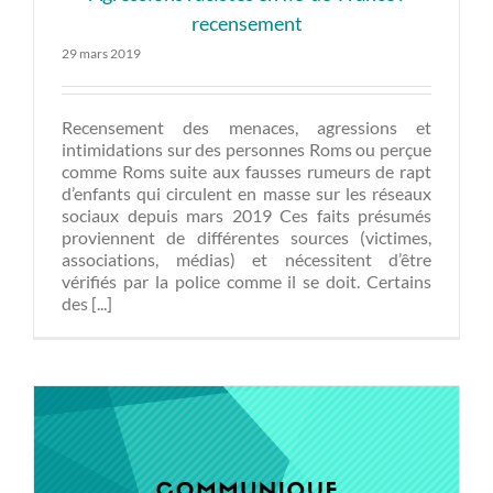
recensement
29 mars 2019
Recensement des menaces, agressions et
intimidations sur des personnes Roms ou perçue
comme Roms suite aux fausses rumeurs de rapt
d’enfants qui circulent en masse sur les réseaux
sociaux depuis mars 2019 Ces faits présumés
proviennent de différentes sources (victimes,
associations, médias) et nécessitent d’être
vérifiés par la police comme il se doit. Certains
des [...]