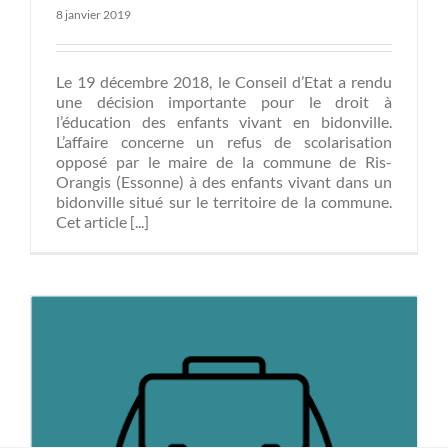
8 janvier 2019
Le 19 décembre 2018, le Conseil d’Etat a rendu
une décision importante pour le droit à
l’éducation des enfants vivant en bidonville.
L’affaire concerne un refus de scolarisation
opposé par le maire de la commune de Ris-
Orangis (Essonne) à des enfants vivant dans un
bidonville situé sur le territoire de la commune.
Cet article [...]