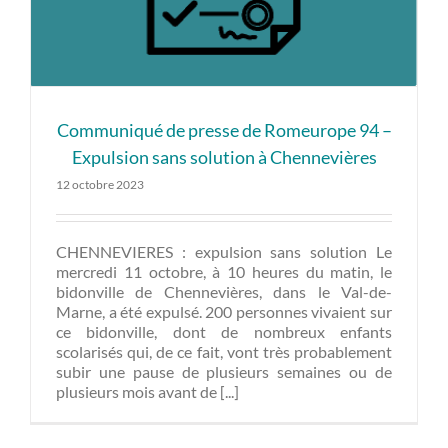
Communiqué de presse de Romeurope 94 –
Expulsion sans solution à Chennevières
12 octobre 2023
CHENNEVIERES : expulsion sans solution Le
mercredi 11 octobre, à 10 heures du matin, le
bidonville de Chennevières, dans le Val-de-
Marne, a été expulsé. 200 personnes vivaient sur
ce bidonville, dont de nombreux enfants
scolarisés qui, de ce fait, vont très probablement
subir une pause de plusieurs semaines ou de
plusieurs mois avant de [...]