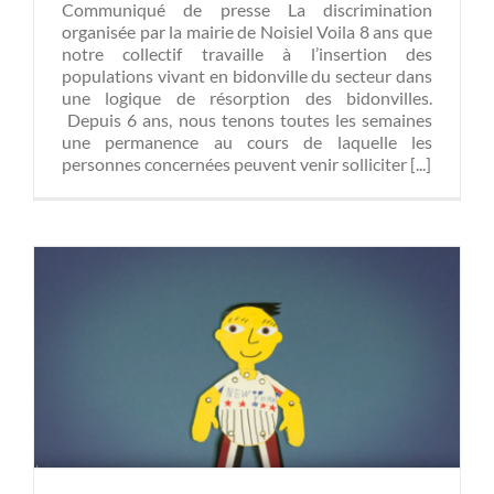
Communiqué de presse La discrimination
organisée par la mairie de Noisiel Voila 8 ans que
notre collectif travaille à l’insertion des
populations vivant en bidonville du secteur dans
une logique de résorption des bidonvilles.
Depuis 6 ans, nous tenons toutes les semaines
une permanence au cours de laquelle les
personnes concernées peuvent venir solliciter [...]