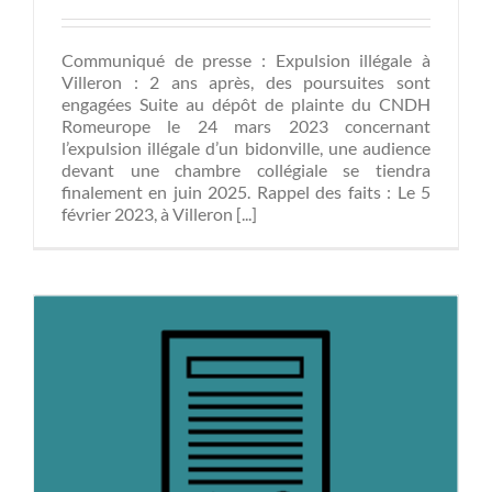
Communiqué de presse : Expulsion illégale à
Villeron : 2 ans après, des poursuites sont
engagées Suite au dépôt de plainte du CNDH
Romeurope le 24 mars 2023 concernant
l’expulsion illégale d’un bidonville, une audience
devant une chambre collégiale se tiendra
finalement en juin 2025. Rappel des faits : Le 5
février 2023, à Villeron [...]