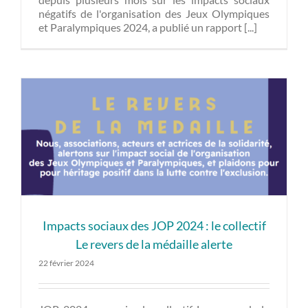
négatifs de l'organisation des Jeux Olympiques
et Paralympiques 2024, a publié un rapport [...]
Impacts sociaux des JOP 2024 : le collectif
Le revers de la médaille alerte
22 février 2024