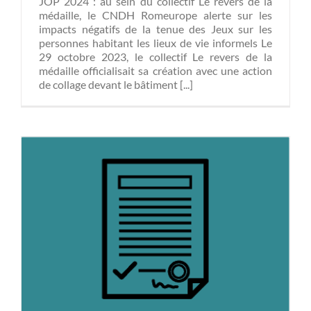
JOP 2024 : au sein du collectif Le revers de la
médaille, le CNDH Romeurope alerte sur les
impacts négatifs de la tenue des Jeux sur les
personnes habitant les lieux de vie informels Le
29 octobre 2023, le collectif Le revers de la
médaille officialisait sa création avec une action
de collage devant le bâtiment [...]