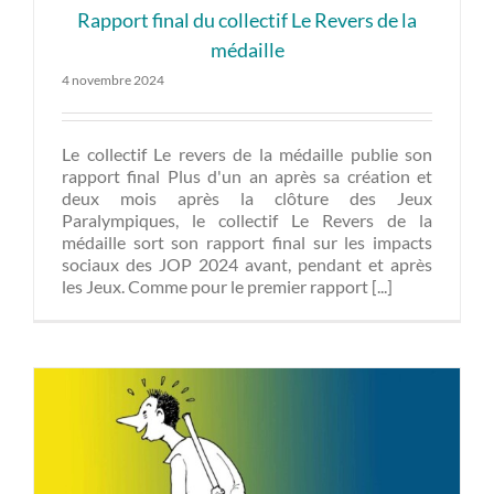
Rapport final du collectif Le Revers de la
médaille
4 novembre 2024
Le collectif Le revers de la médaille publie son
rapport final Plus d'un an après sa création et
deux mois après la clôture des Jeux
Paralympiques, le collectif Le Revers de la
médaille sort son rapport final sur les impacts
sociaux des JOP 2024 avant, pendant et après
les Jeux. Comme pour le premier rapport [...]