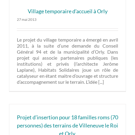
Village temporaire d’accueil à Orly
27 mai 2013
Le projet du village temporaire a émergé en avril
2011, à la suite d’une demande du Conseil
Général 94 et de la municipalité d’Orly. Dans
projet qui associe partenaires publiques (les
institutions) et privés (l’architecte Jerôme
Laplane), Habitats Solidaires joue un rôle de
catalyseur en étant maitre d’ouvrage et structure
d’accompagnement sur le terrain. L’idée [...]
Projet d’insertion pour 18 familles roms (70
personnes) des terrains de Villeneuve le Roi
et Orly.