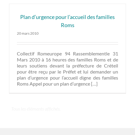
Plan d’urgence pour l’accueil des familles
Roms
20 mars 2010
Collectif Romeurope 94 Rassemblementle 31
Mars 2010 à 16 heures des familles Roms et de
leurs soutiens devant la préfecture de Créteil
pour être reçu par le Préfet et lui demander un
plan d’urgence pour l’accueil digne des familles
Roms Appel pour un plan d’urgence […]