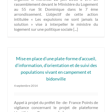
rassemblement devant le Ministère du Logement
au 55 rue St Dominique dans le 7 ème
arrondissement. L’objectif de cette action
intitulée « Les expulsions ne sont jamais la
solution » vise à interpeller le ministre du
logement sur une politique sociale [...]
Mise en place d’une plate-forme d’accueil,
d’information, d’orientation et de suivi des
populations vivant en campement et
bidonville
4 septembre 2014
Appel à projet du préfet Ile- de- France Points de
vigilance concernant le projet de plateforme