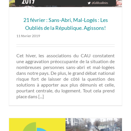
21 février : Sans-Abri, Mal-Logés : Les
Oubliés de la République. Agissons!
11 février 2019
Cet hiver, les associations du CAU constatent
une aggravation préoccupante de la situation de
nombreuses personnes sans-abri et mal-logées
dans notre pays. De plus, le grand débat national
risque fort de laisser de côté la question des
solutions à apporter aux plus démunis et celle,
pourtant centrale, du logement. Tout cela prend
place dans [...]