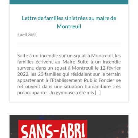
Lettre de familles sinistrées au maire de
Montreuil
5 avril 2022
Suite à un incendie sur un squat à Montreuil, les
familles écrivent au Maire Suite à un incendie
survenu dans un squat à Montreuil le 12 février
2022, les 23 familles qui résidaient sur le terrain
appartenant à l’Etablissement Public Foncier se
retrouvent dans une situation humanitaire très
préoccupante. Un gymnase a été mis [...]