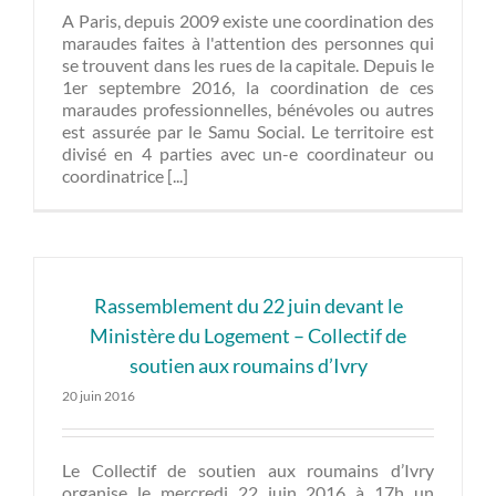
A Paris, depuis 2009 existe une coordination des
maraudes faites à l'attention des personnes qui
se trouvent dans les rues de la capitale. Depuis le
1er septembre 2016, la coordination de ces
maraudes professionnelles, bénévoles ou autres
est assurée par le Samu Social. Le territoire est
divisé en 4 parties avec un-e coordinateur ou
coordinatrice [...]
Rassemblement du 22 juin devant le
Ministère du Logement – Collectif de
soutien aux roumains d’Ivry
20 juin 2016
Le Collectif de soutien aux roumains d’Ivry
organise le mercredi 22 juin 2016 à 17h un