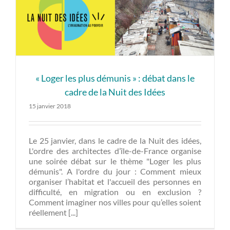
« Loger les plus démunis » : débat dans le
cadre de la Nuit des Idées
15 janvier 2018
Le 25 janvier, dans le cadre de la Nuit des idées,
L'ordre des architectes d’île-de-France organise
une soirée débat sur le thème "Loger les plus
démunis". A l'ordre du jour : Comment mieux
organiser l’habitat et l'accueil des personnes en
difficulté, en migration ou en exclusion ?
Comment imaginer nos villes pour qu’elles soient
réellement [...]