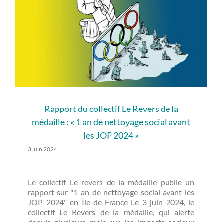
Rapport du collectif Le Revers de la
médaille : « 1 an de nettoyage social avant
les JOP 2024 »
3 juin 2024
Le collectif Le revers de la médaille publie un
rapport sur "1 an de nettoyage social avant les
JOP 2024" en Île-de-France Le 3 juin 2024, le
collectif Le Revers de la médaille, qui alerte
depuis plusieurs mois sur les impacts sociaux