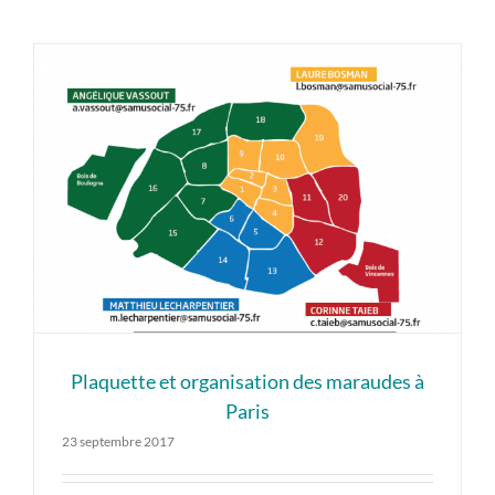
Plaquette et organisation des maraudes à
Paris
23 septembre 2017