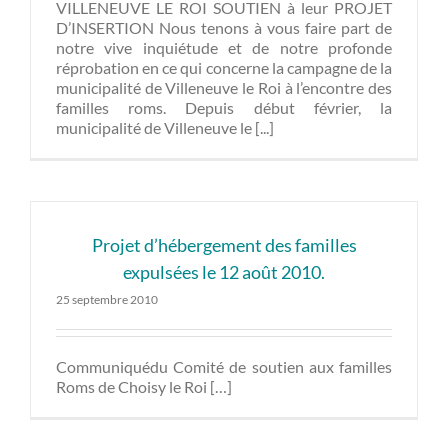
VILLENEUVE LE ROI SOUTIEN à leur PROJET
D’INSERTION Nous tenons à vous faire part de
notre vive inquiétude et de notre profonde
réprobation en ce qui concerne la campagne de la
municipalité de Villeneuve le Roi à l’encontre des
familles roms. Depuis début février, la
municipalité de Villeneuve le [...]
Projet d’hébergement des familles
expulsées le 12 août 2010.
25 septembre 2010
Communiquédu Comité de soutien aux familles
Roms de Choisy le Roi […]