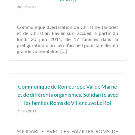
20 juin 2011
Communiqué :Déclaration de Christine Janodet
et de Christian Favier sur l’accueil, à partir du
lundi 20 juin 2011, de 17 familles dans la
préfiguration d’un lieu d’accueil pour familles en
grande vulnérabilité. […]
Communiqué de Romeurope Val de Marne
et de différents organismes. Solidarite avec
les familes Roms de Villeneuve Le Roi
7 mars 2011
SOLIDARITE AVEC LES FAMILLES ROMS DE