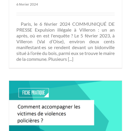
6 février 2024
Paris, le 6 février 2024 COMMUNIQUÉ DE
PRESSE Expulsion illégale à Villeron : un an
après, où en est l'enquête ? Le 5 février 2023, à
Villeron (Val d’Oise), environ deux cents
manifestant·es se rendent devant un bidonville
situé à l’orée du bois, parmi eux se trouve le maire
de la commune. Plusieurs [...]