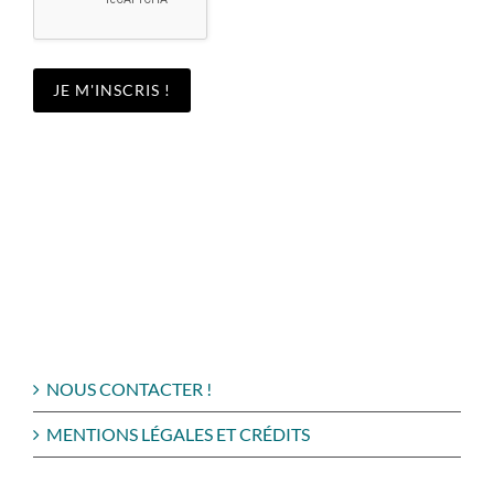
NOUS CONTACTER !
MENTIONS LÉGALES ET CRÉDITS