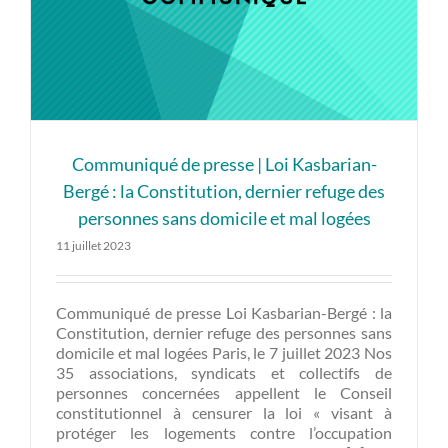
Communiqué de presse | Loi Kasbarian-
Bergé : la Constitution, dernier refuge des
personnes sans domicile et mal logées
11 juillet 2023
Communiqué de presse Loi Kasbarian-Bergé : la
Constitution, dernier refuge des personnes sans
domicile et mal logées Paris, le 7 juillet 2023 Nos
35 associations, syndicats et collectifs de
personnes concernées appellent le Conseil
constitutionnel à censurer la loi « visant à
protéger les logements contre l’occupation