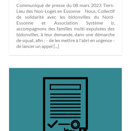
Communiqué de presse du 08 mars 2023 Tiers-
Lieu des Non-Logés en Essonne Nous, Collectif
de solidarité avec les bidonvilles du Nord-
Essonne et Association Système b,
accompagnons des familles multi-expulsées des
bidonvilles, à leur demande, dans une démarche
de squat, afin : - de les mettre à l'abri en urgence -
de lancer un appel [...]