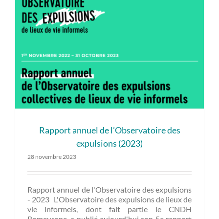
Rapport annuel de l’Observatoire des
expulsions (2023)
28 novembre 2023
Rapport annuel de l'Observatoire des expulsions
- 2023 L'Observatoire des expulsions de lieux de
vie informels, dont fait partie le CNDH
Romeurope, a publié aujourd'hui son 5e rapport