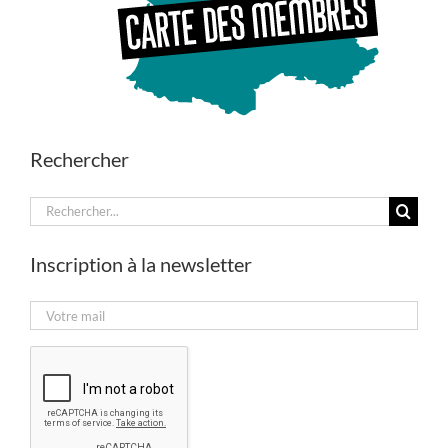
Rechercher
Rechercher:
Inscription à la newsletter