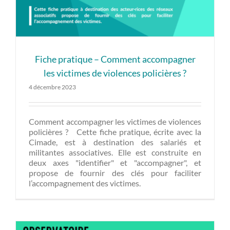
Fiche pratique – Comment accompagner
les victimes de violences policières ?
4 décembre 2023
Comment accompagner les victimes de violences
policières ? Cette fiche pratique, écrite avec la
Cimade, est à destination des salariés et
militantes associatives. Elle est construite en
deux axes "identifier" et "accompagner", et
propose de fournir des clés pour faciliter
l’accompagnement des victimes.