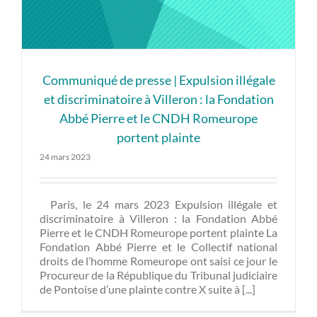
Communiqué de presse | Expulsion illégale
et discriminatoire à Villeron : la Fondation
Abbé Pierre et le CNDH Romeurope
portent plainte
24 mars 2023
Paris, le 24 mars 2023 Expulsion illégale et
discriminatoire à Villeron : la Fondation Abbé
Pierre et le CNDH Romeurope portent plainte La
Fondation Abbé Pierre et le Collectif national
droits de l’homme Romeurope ont saisi ce jour le
Procureur de la République du Tribunal judiciaire
de Pontoise d’une plainte contre X suite à [...]