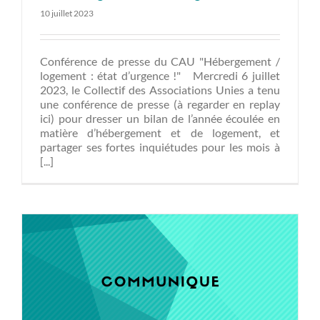
10 juillet 2023
Conférence de presse du CAU "Hébergement /
logement : état d’urgence !" Mercredi 6 juillet
2023, le Collectif des Associations Unies a tenu
une conférence de presse (à regarder en replay
ici) pour dresser un bilan de l’année écoulée en
matière d’hébergement et de logement, et
partager ses fortes inquiétudes pour les mois à
[...]