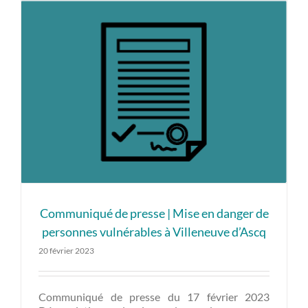
Communiqué de presse | Mise en danger de
personnes vulnérables à Villeneuve d’Ascq
20 février 2023
Communiqué de presse du 17 février 2023