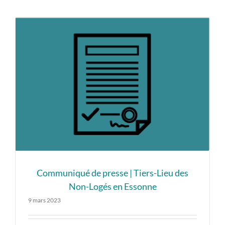
Communiqué de presse | Tiers-Lieu des
Non-Logés en Essonne
9 mars 2023