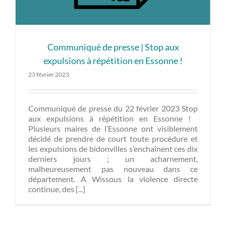
Communiqué de presse | Stop aux
expulsions à répétition en Essonne !
23 février 2023
Communiqué de presse du 22 février 2023 Stop
aux expulsions à répétition en Essonne !
Plusieurs maires de l’Essonne ont visiblement
décidé de prendre de court toute procédure et
les expulsions de bidonvilles s’enchaînent ces dix
derniers jours ; un acharnement,
malheureusement pas nouveau dans ce
département. A Wissous la violence directe
continue, des [...]