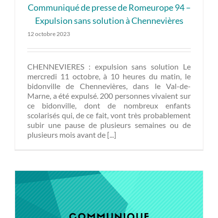
Communiqué de presse de Romeurope 94 –
Expulsion sans solution à Chennevières
12 octobre 2023
CHENNEVIERES : expulsion sans solution Le
mercredi 11 octobre, à 10 heures du matin, le
bidonville de Chennevières, dans le Val-de-
Marne, a été expulsé. 200 personnes vivaient sur
ce bidonville, dont de nombreux enfants
scolarisés qui, de ce fait, vont très probablement
subir une pause de plusieurs semaines ou de
plusieurs mois avant de [...]