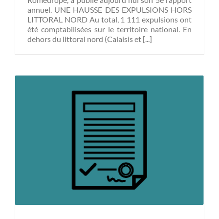
annuel. UNE HAUSSE DES EXPULSIONS HORS
LITTORAL NORD Au total, 1 111 expulsions ont
été comptabilisées sur le territoire national. En
dehors du littoral nord (Calaisis et [...]