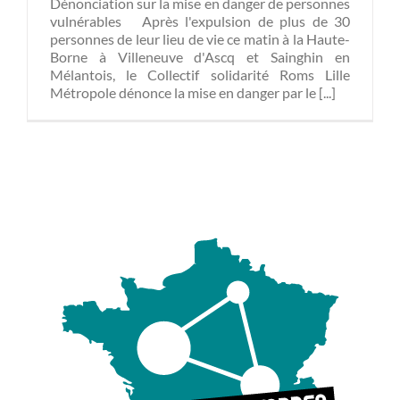
Dénonciation sur la mise en danger de personnes
vulnérables Après l'expulsion de plus de 30
personnes de leur lieu de vie ce matin à la Haute-
Borne à Villeneuve d'Ascq et Sainghin en
Mélantois, le Collectif solidarité Roms Lille
Métropole dénonce la mise en danger par le [...]