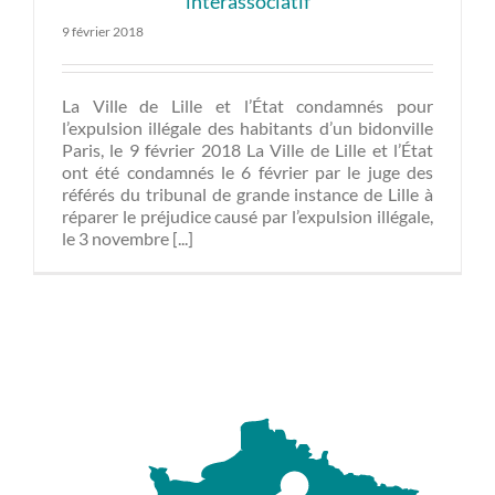
interassociatif
9 février 2018
La Ville de Lille et l’État condamnés pour
l’expulsion illégale des habitants d’un bidonville
Paris, le 9 février 2018 La Ville de Lille et l’État
ont été condamnés le 6 février par le juge des
référés du tribunal de grande instance de Lille à
réparer le préjudice causé par l’expulsion illégale,
le 3 novembre [...]