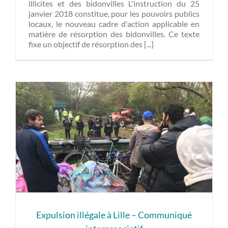
illicites et des bidonvilles L'instruction du 25
janvier 2018 constitue, pour les pouvoirs publics
locaux, le nouveau cadre d'action applicable en
matière de résorption des bidonvilles. Ce texte
fixe un objectif de résorption des [...]
Expulsion illégale à Lille – Communiqué