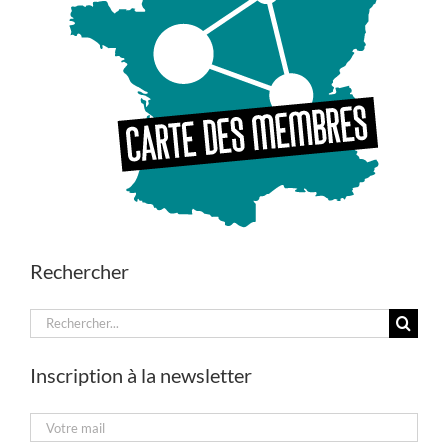
Rechercher
Rechercher:
Inscription à la newsletter