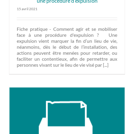
une procédure d’expulsion
15 avril 2021
Fiche pratique - Comment agir et se mobiliser
face à une procédure d'expulsion ? Une
expulsion vient marquer la fin d’un lieu de vie,
néanmoins, dès le début de l’installation, des
actions peuvent être menées pour retarder, ou
faciliter un contentieux, afin de permettre aux
personnes vivant sur le lieu de vie visé par [...]