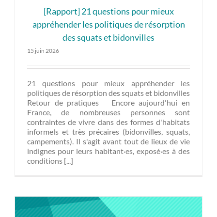
[Rapport] 21 questions pour mieux
appréhender les politiques de résorption
des squats et bidonvilles
15 juin 2026
21 questions pour mieux appréhender les
politiques de résorption des squats et bidonvilles
Retour de pratiques Encore aujourd'hui en
France, de nombreuses personnes sont
contraintes de vivre dans des formes d'habitats
informels et très précaires (bidonvilles, squats,
campements). Il s'agit avant tout de lieux de vie
indignes pour leurs habitant·es, exposé·es à des
conditions [...]