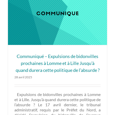
Communiqué – Expulsions de bidonvilles
prochaines à Lomme et à Lille Jusqu’à
quand durera cette politique de l’absurde ?
28 avril 2025
Expulsions de bidonvilles prochaines à Lomme
et à Lille. Jusqu’à quand durera cette politique de
l’absurde ? Le 17 avril dernier, le tribunal
administratif, requis par le Préfet du Nord, a
décidé l’expulsion du bidonville de l’avenue