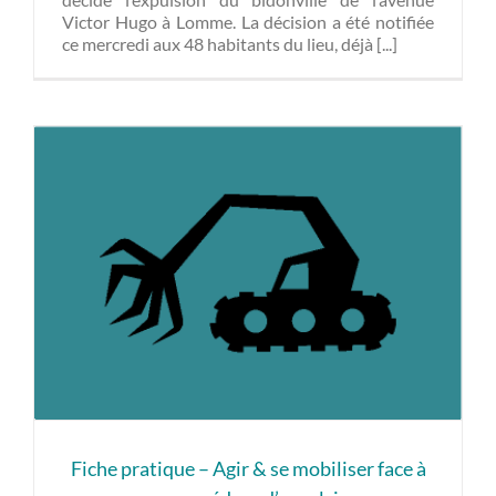
Victor Hugo à Lomme. La décision a été notifiée
ce mercredi aux 48 habitants du lieu, déjà [...]
Fiche pratique – Agir & se mobiliser face à