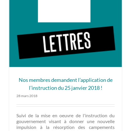
Nos membres demandent l’application de
l’instruction du 25 janvier 2018 !
28 mars 2018
Suivi de la mise en oeuvre de l'instruction du
gouvernement visant à donner une nouvelle
impulsion à la résorption des campements