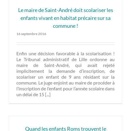
Le maire de Saint-André doit scolariser les
enfants vivant en habitat précaire sur sa
commune !
16 septembre 2016
Enfin une décision favorable à la scolarisation !
Le Tribunal administratif de Lille ordonne au
maire de Saint-André, qui avait rejeté
implicitement la demande d’inscription, de
scolariser un enfant de 9 ans résidant sur la
commune. Le juge enjoint au maire de procéder à
l’inscription de l’enfant pour l’année scolaire dans
un délai de 15 [...]
Quand les enfants Roms trouvent le