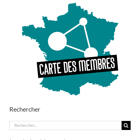
Rechercher
Rechercher: