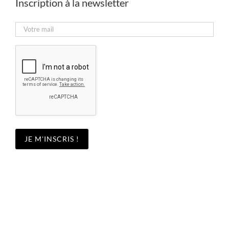
Inscription à la newsletter