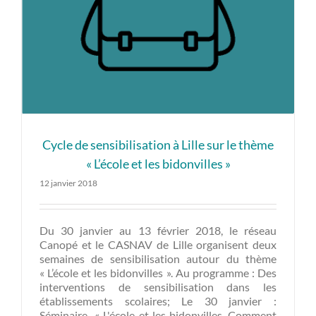
Cycle de sensibilisation à Lille sur le thème
« L’école et les bidonvilles »
12 janvier 2018
Du 30 janvier au 13 février 2018, le réseau
Canopé et le CASNAV de Lille organisent deux
semaines de sensibilisation autour du thème
« L’école et les bidonvilles ». Au programme : Des
interventions de sensibilisation dans les
établissements scolaires; Le 30 janvier :
Séminaire « L'école et les bidonvilles. Comment