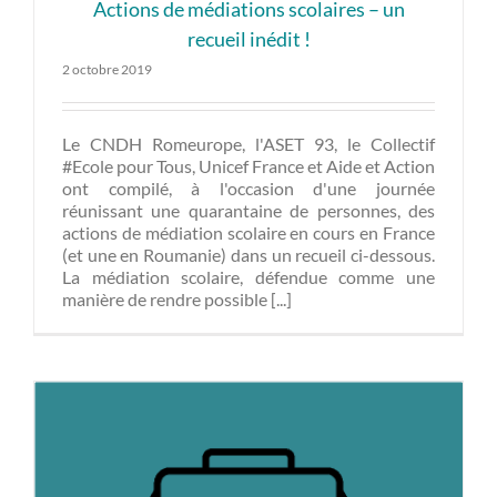
Actions de médiations scolaires – un
recueil inédit !
2 octobre 2019
Le CNDH Romeurope, l'ASET 93, le Collectif
#Ecole pour Tous, Unicef France et Aide et Action
ont compilé, à l'occasion d'une journée
réunissant une quarantaine de personnes, des
actions de médiation scolaire en cours en France
(et une en Roumanie) dans un recueil ci-dessous.
La médiation scolaire, défendue comme une
manière de rendre possible [...]