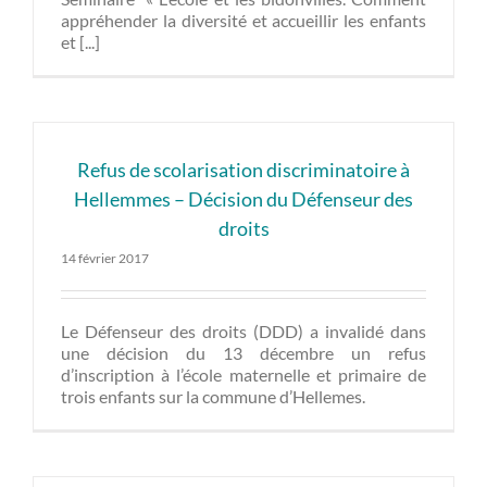
appréhender la diversité et accueillir les enfants
et [...]
Refus de scolarisation discriminatoire à
Hellemmes – Décision du Défenseur des
droits
14 février 2017
Le Défenseur des droits (DDD) a invalidé dans
une décision du 13 décembre un refus
d’inscription à l’école maternelle et primaire de
trois enfants sur la commune d’Hellemes.