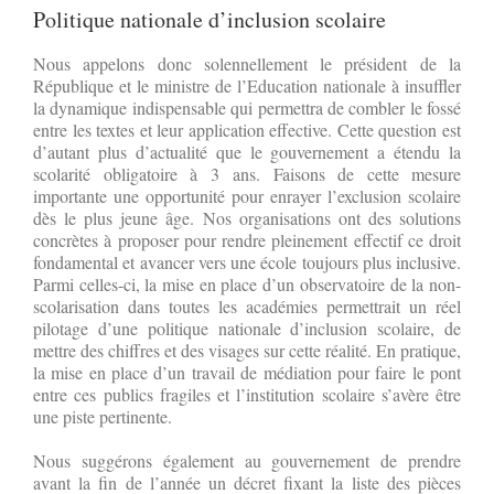
Politique nationale d’inclusion scolaire
Nous appelons donc solennellement le président de la
République et le ministre de l’Education nationale à insuffler
la dynamique indispensable qui permettra de combler le fossé
entre les textes et leur application effective. Cette question est
d’autant plus d’actualité que le gouvernement a étendu la
scolarité obligatoire à 3 ans. Faisons de cette mesure
importante une opportunité pour enrayer l’exclusion scolaire
dès le plus jeune âge. Nos organisations ont des solutions
concrètes à proposer pour rendre pleinement effectif ce droit
fondamental et avancer vers une école toujours plus inclusive.
Parmi celles-ci, la mise en place d’un observatoire de la non-
scolarisation dans toutes les académies permettrait un réel
pilotage d’une politique nationale d’inclusion scolaire, de
mettre des chiffres et des visages sur cette réalité. En pratique,
la mise en place d’un travail de médiation pour faire le pont
entre ces publics fragiles et l’institution scolaire s’avère être
une piste pertinente.
Nous suggérons également au gouvernement de prendre
avant la fin de l’année un décret fixant la liste des pièces