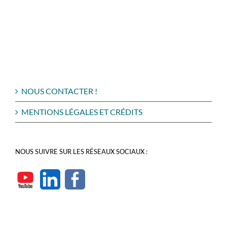
NOUS CONTACTER !
MENTIONS LÉGALES ET CRÉDITS
NOUS SUIVRE SUR LES RÉSEAUX SOCIAUX :