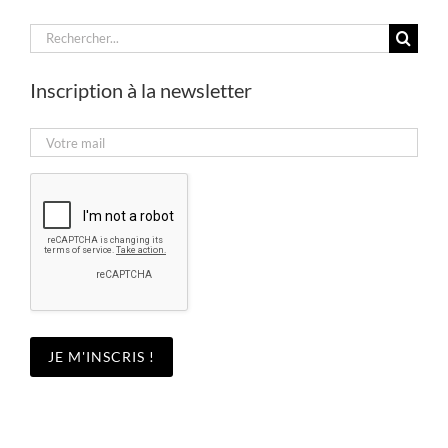
Rechercher:
Inscription à la newsletter