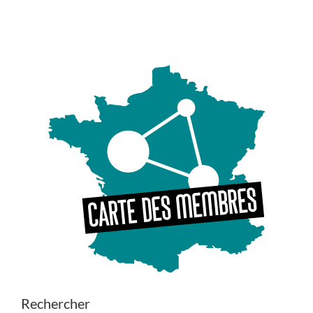
Rechercher