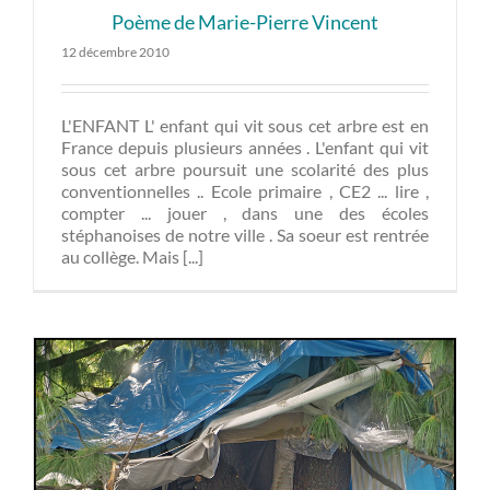
Poème de Marie-Pierre Vincent
12 décembre 2010
L'ENFANT L' enfant qui vit sous cet arbre est en
France depuis plusieurs années . L'enfant qui vit
sous cet arbre poursuit une scolarité des plus
conventionnelles .. Ecole primaire , CE2 ... lire ,
compter ... jouer , dans une des écoles
stéphanoises de notre ville . Sa soeur est rentrée
au collège. Mais [...]