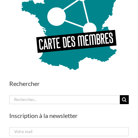
Rechercher
Rechercher:
Inscription à la newsletter