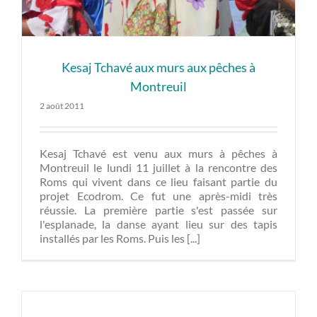
Kesaj Tchavé aux murs aux pêches à
Montreuil
2 août 2011
Kesaj Tchavé est venu aux murs à pêches à
Montreuil le lundi 11 juillet à la rencontre des
Roms qui vivent dans ce lieu faisant partie du
projet Ecodrom. Ce fut une après-midi très
réussie. La première partie s'est passée sur
l'esplanade, la danse ayant lieu sur des tapis
installés par les Roms. Puis les [...]