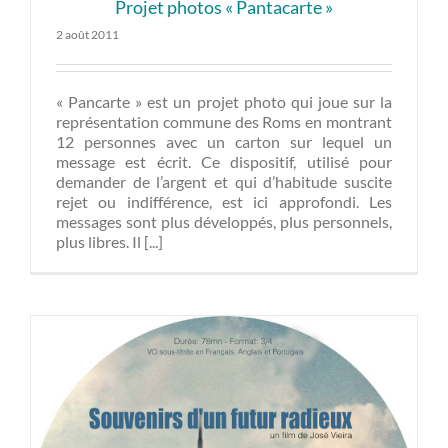
Projet photos « Pantacarte »
2 août 2011
« Pancarte » est un projet photo qui joue sur la
représentation commune des Roms en montrant
12 personnes avec un carton sur lequel un
message est écrit. Ce dispositif, utilisé pour
demander de l’argent et qui d’habitude suscite
rejet ou indifférence, est ici approfondi. Les
messages sont plus développés, plus personnels,
plus libres. Il [...]