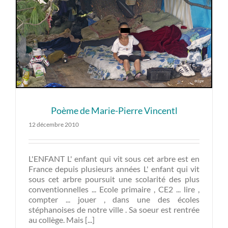
Poème de Marie-Pierre Vincentl
12 décembre 2010
L'ENFANT L' enfant qui vit sous cet arbre est en
France depuis plusieurs années L' enfant qui vit
sous cet arbre poursuit une scolarité des plus
conventionnelles ... Ecole primaire , CE2 ... lire ,
compter ... jouer , dans une des écoles
stéphanoises de notre ville . Sa soeur est rentrée
au collège. Mais [...]