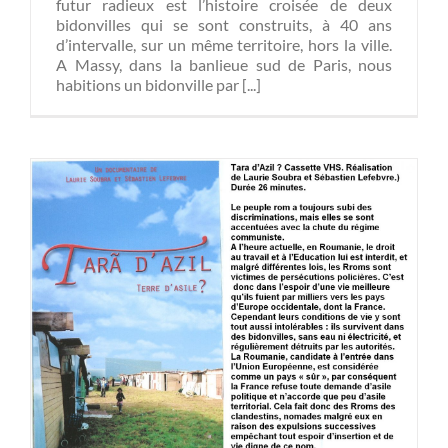
futur radieux est l’histoire croisée de deux
bidonvilles qui se sont construits, à 40 ans
d’intervalle, sur un même territoire, hors la ville.
A Massy, dans la banlieue sud de Paris, nous
habitions un bidonville par [...]