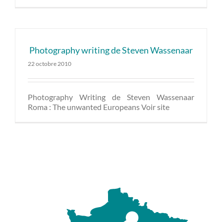
Photography writing de Steven Wassenaar
22 octobre 2010
Photography Writing de Steven Wassenaar
Roma : The unwanted Europeans Voir site