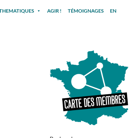
THEMATIQUES
AGIR !
TÉMOIGNAGES
EN