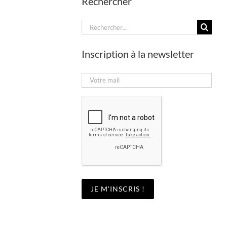
Rechercher
Rechercher:
Inscription à la newsletter