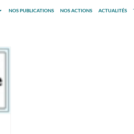
NOS PUBLICATIONS
NOS ACTIONS
ACTUALITÉS