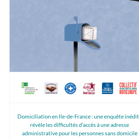
Domiciliation en Ile-de-France : une enquête inédi
révèle les difficultés d’accès à une adresse
administrative pour les personnes sans domicile