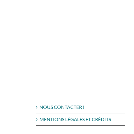
NOUS CONTACTER !
MENTIONS LÉGALES ET CRÉDITS