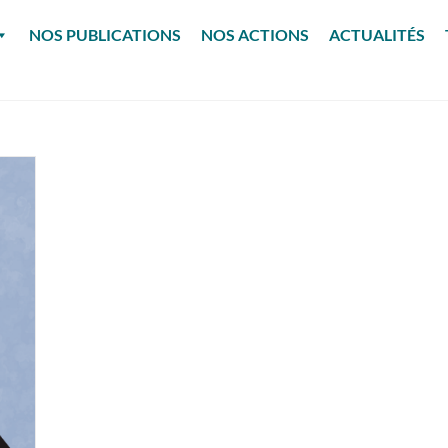
NOS PUBLICATIONS
NOS ACTIONS
ACTUALITÉS