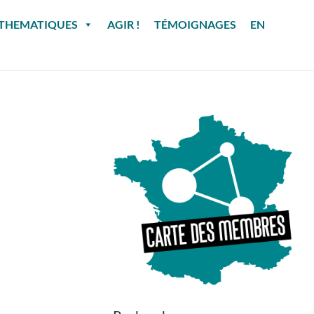
THEMATIQUES
AGIR !
TÉMOIGNAGES
EN