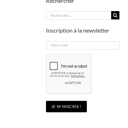
Rechercher
Rechercher:
Inscription à la newsletter