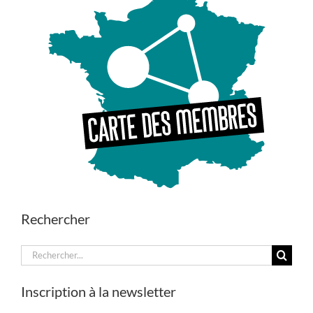
Rechercher
Rechercher:
Inscription à la newsletter