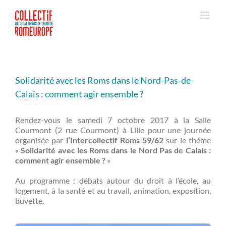
Passer
au
contenu
Solidarité avec les Roms dans le Nord-Pas-de-
Calais : comment agir ensemble ?
Rendez-vous le samedi 7 octobre 2017 à la Salle
Courmont (2 rue Courmont) à Lille pour une journée
organisée par
l’Intercollectif Roms 59/62
sur le thème
«
Solidarité avec les Roms dans le Nord Pas de Calais :
comment agir ensemble ?
»
Au programme : débats autour du droit à l’école, au
logement, à la santé et au travail, animation, exposition,
buvette.