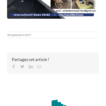
28 septembre 2017
Partagez cet article !
Facebook
Twitter
LinkedIn
Email