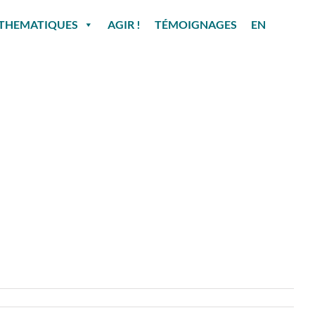
THEMATIQUES
AGIR !
TÉMOIGNAGES
EN