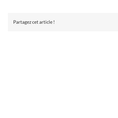
Partagez cet article !