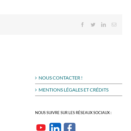
Facebook
Twitter
LinkedIn
Email
NOUS CONTACTER !
MENTIONS LÉGALES ET CRÉDITS
NOUS SUIVRE SUR LES RÉSEAUX SOCIAUX :