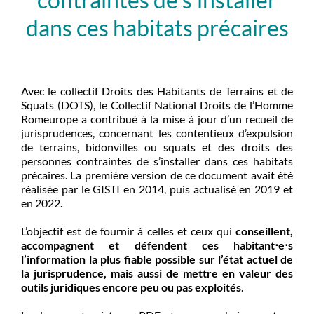
dans ces habitats précaires
Avec le collectif Droits des Habitants de Terrains et de
Squats (DOTS), le Collectif National Droits de l’Homme
Romeurope a contribué à la mise à jour d’un recueil de
jurisprudences, concernant les contentieux d’expulsion
de terrains, bidonvilles ou squats et des droits des
personnes contraintes de s’installer dans ces habitats
précaires. La première version de ce document avait été
réalisée par le GISTI en 2014, puis actualisé en 2019 et
en 2022.
L’objectif est de fournir à celles et ceux qui
conseillent,
accompagnent et défendent ces habitant⋅e⋅s
l’information la plus fiable possible sur l’état actuel de
la jurisprudence, mais aussi de mettre en valeur des
outils juridiques encore peu ou pas exploités
.