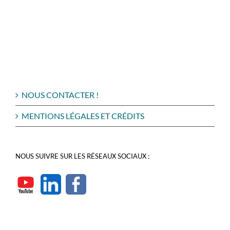
NOUS CONTACTER !
MENTIONS LÉGALES ET CRÉDITS
NOUS SUIVRE SUR LES RÉSEAUX SOCIAUX :