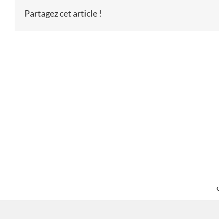
Partagez cet article !