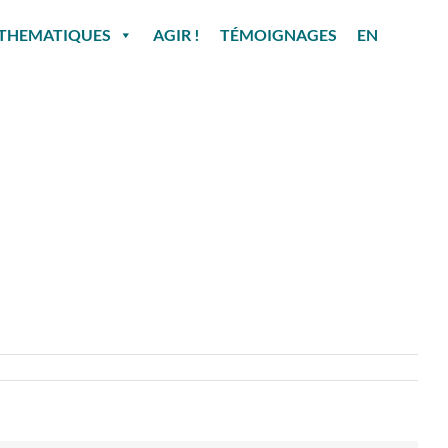
THEMATIQUES
AGIR !
TÉMOIGNAGES
EN