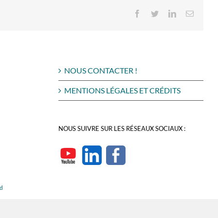
Facebook
Twitter
LinkedIn
Email
NOUS CONTACTER !
MENTIONS LÉGALES ET CRÉDITS
NOUS SUIVRE SUR LES RÉSEAUX SOCIAUX :
rd