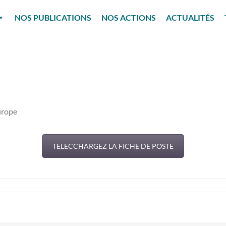
NOS PUBLICATIONS
NOS ACTIONS
ACTUALITÉS
urope
TELECCHARGEZ LA FICHE DE POSTE