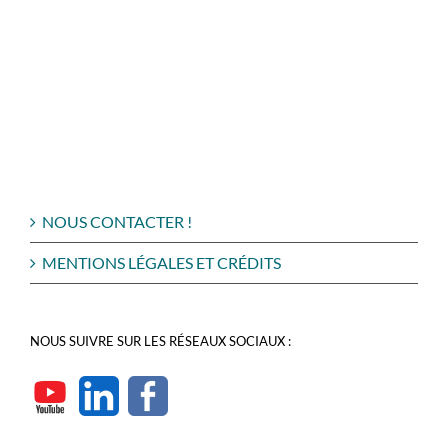
NOUS CONTACTER !
MENTIONS LÉGALES ET CRÉDITS
NOUS SUIVRE SUR LES RÉSEAUX SOCIAUX :