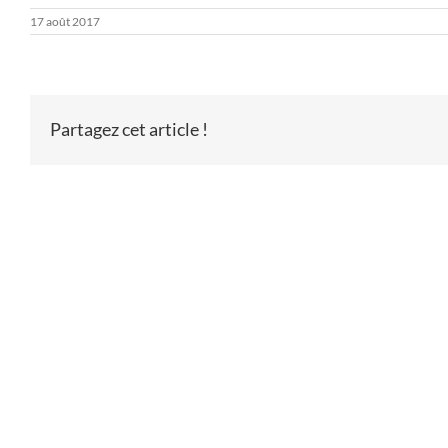
17 août 2017
Partagez cet article !