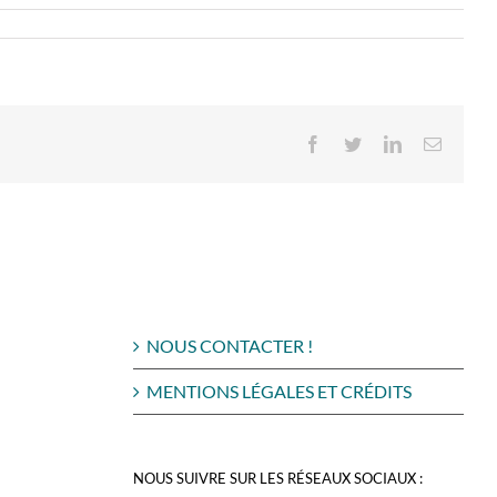
Facebook
Twitter
LinkedIn
Email
NOUS CONTACTER !
MENTIONS LÉGALES ET CRÉDITS
NOUS SUIVRE SUR LES RÉSEAUX SOCIAUX :