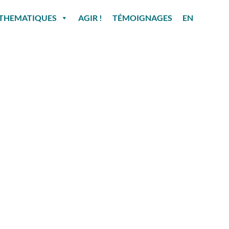
THEMATIQUES
AGIR !
TÉMOIGNAGES
EN