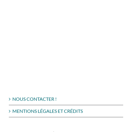
NOUS CONTACTER !
MENTIONS LÉGALES ET CRÉDITS