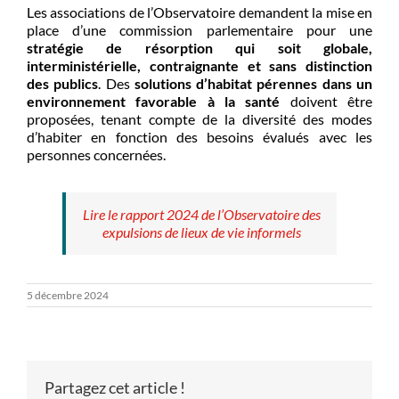
Les associations de l’Observatoire demandent la mise en
place d’une commission parlementaire pour une
stratégie de résorption qui soit globale,
interministérielle, contraignante et sans distinction
des publics
. Des
solutions d’habitat pérennes dans un
environnement favorable à la santé
doivent être
proposées, tenant compte de la diversité des modes
d’habiter en fonction des besoins évalués avec les
personnes concernées.
Lire le rapport 2024 de l’Observatoire des
expulsions de lieux de vie informels
5 décembre 2024
Partagez cet article !