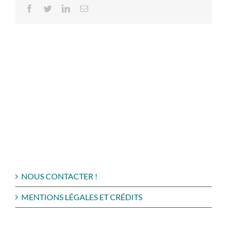
Facebook
Twitter
LinkedIn
Email
NOUS CONTACTER !
MENTIONS LÉGALES ET CRÉDITS