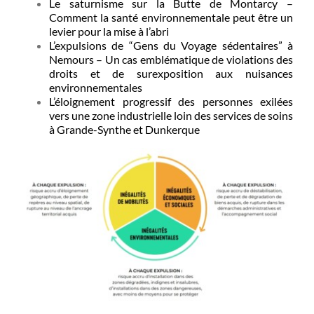
Le saturnisme sur la Butte de Montarcy –
Comment la santé environnementale peut être un
levier pour la mise à l’abri
L’expulsions de “Gens du Voyage sédentaires” à
Nemours – Un cas emblématique de violations des
droits et de surexposition aux nuisances
environnementales
L’éloignement progressif des personnes exilées
vers une zone industrielle loin des services de soins
à Grande-Synthe et Dunkerque