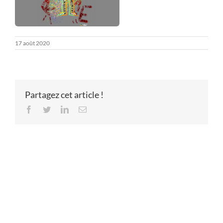
17 août 2020
Partagez cet article !
Facebook
Twitter
LinkedIn
Email