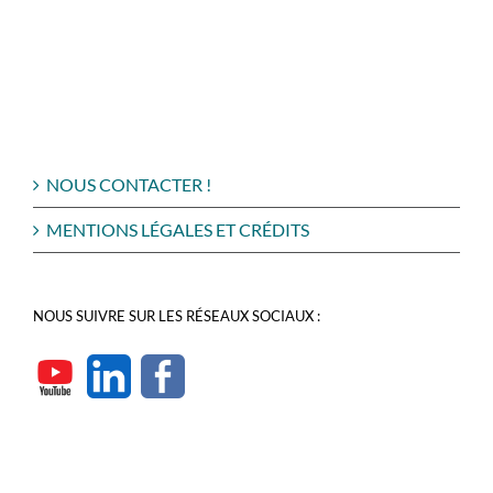
NOUS CONTACTER !
MENTIONS LÉGALES ET CRÉDITS
NOUS SUIVRE SUR LES RÉSEAUX SOCIAUX :