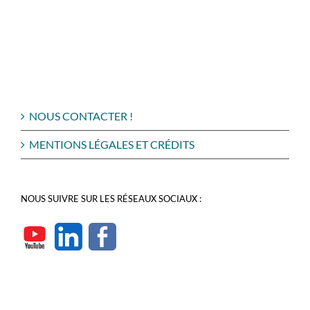
NOUS CONTACTER !
MENTIONS LÉGALES ET CRÉDITS
NOUS SUIVRE SUR LES RÉSEAUX SOCIAUX :