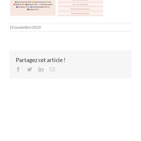
15 novembre 2019
Partagez cet article !
Facebook
Twitter
LinkedIn
Email