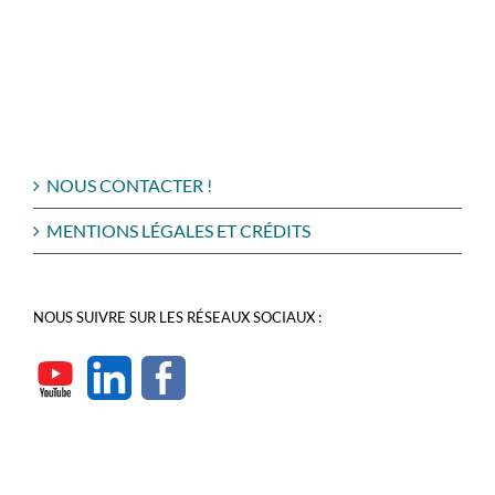
NOUS CONTACTER !
MENTIONS LÉGALES ET CRÉDITS
NOUS SUIVRE SUR LES RÉSEAUX SOCIAUX :