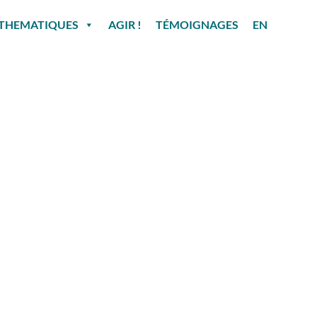
THEMATIQUES
AGIR !
TÉMOIGNAGES
EN