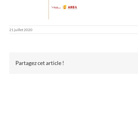
21 juillet 2020
Partagez cet article !