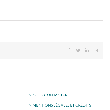
Facebook
Twitter
LinkedIn
Email
NOUS CONTACTER !
MENTIONS LÉGALES ET CRÉDITS