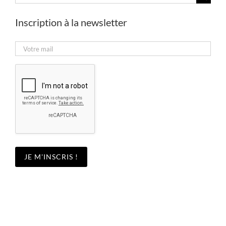
Inscription à la newsletter