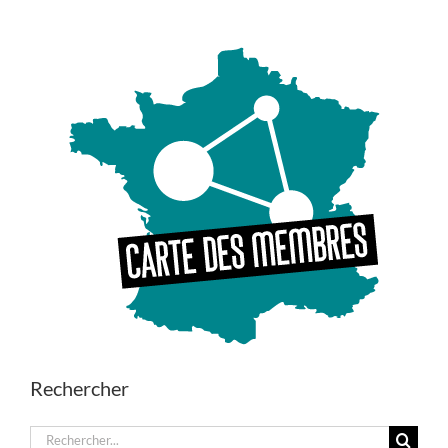
Rechercher
Rechercher: