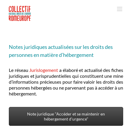
Passer
au
contenu
Notes juridiques actualisées sur les droits des
personnes en matière d’hébergement
Le réseau
Jurislogement
a élaboré et actualisé des fiches
juridiques et jurisprudentielles qui constituent une mine
d’informations précieuses pour faire valoir les droits des
personnes hébergées ou ne parvenant pas à accéder à un
hébergement.
Note juridique "Accéder et se maintenir en
hébergement d'urgence"