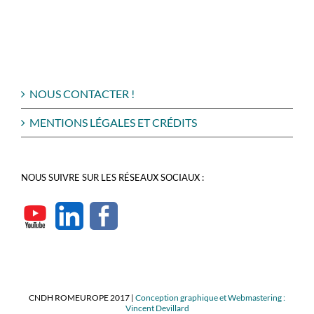
NOUS CONTACTER !
MENTIONS LÉGALES ET CRÉDITS
NOUS SUIVRE SUR LES RÉSEAUX SOCIAUX :
CNDH ROMEUROPE 2017 |
Conception graphique et Webmastering :
Vincent Devillard