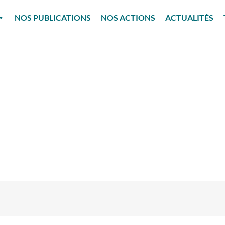
NOS PUBLICATIONS
NOS ACTIONS
ACTUALITÉS