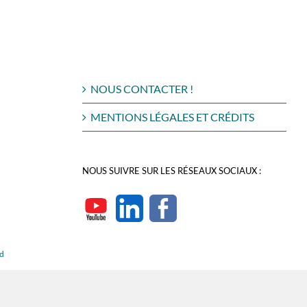
NOUS CONTACTER !
MENTIONS LÉGALES ET CRÉDITS
NOUS SUIVRE SUR LES RÉSEAUX SOCIAUX :
rd