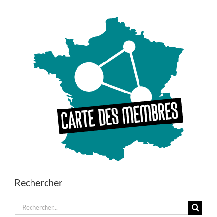
Rechercher
Rechercher: