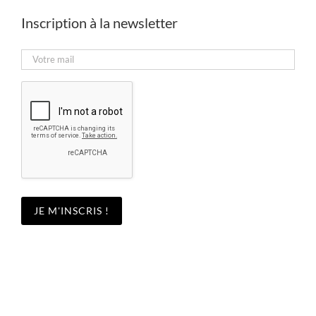
Inscription à la newsletter