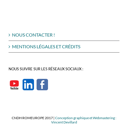
NOUS CONTACTER !
MENTIONS LÉGALES ET CRÉDITS
NOUS SUIVRE SUR LES RÉSEAUX SOCIAUX :
CNDH ROMEUROPE 2017 |
Conception graphique et Webmastering :
Vincent Devillard