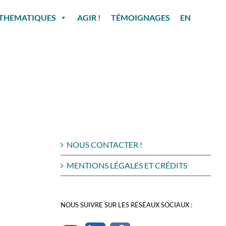
THEMATIQUES
AGIR !
TÉMOIGNAGES
EN
NOUS CONTACTER !
MENTIONS LÉGALES ET CRÉDITS
NOUS SUIVRE SUR LES RÉSEAUX SOCIAUX :