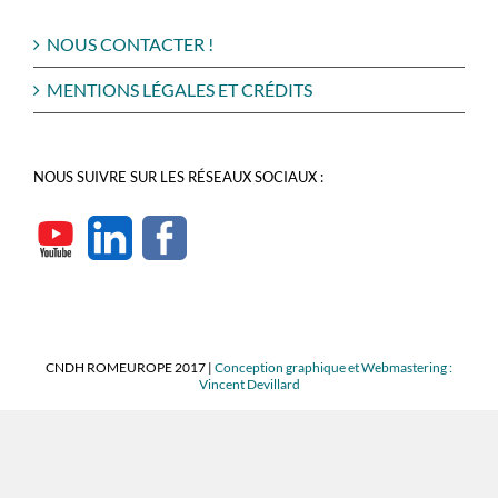
NOUS CONTACTER !
MENTIONS LÉGALES ET CRÉDITS
NOUS SUIVRE SUR LES RÉSEAUX SOCIAUX :
CNDH ROMEUROPE 2017 |
Conception graphique et Webmastering :
Vincent Devillard