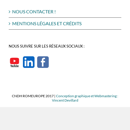
NOUS CONTACTER !
MENTIONS LÉGALES ET CRÉDITS
NOUS SUIVRE SUR LES RÉSEAUX SOCIAUX :
CNDH ROMEUROPE 2017 |
Conception graphique et Webmastering :
Vincent Devillard