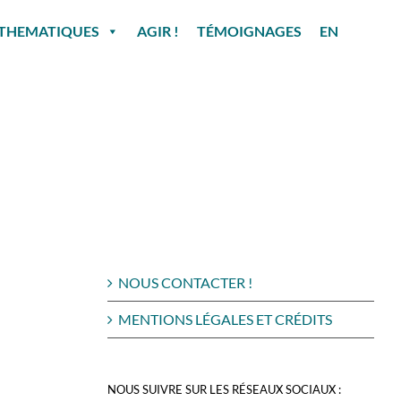
THEMATIQUES
AGIR !
TÉMOIGNAGES
EN
NOUS CONTACTER !
MENTIONS LÉGALES ET CRÉDITS
NOUS SUIVRE SUR LES RÉSEAUX SOCIAUX :