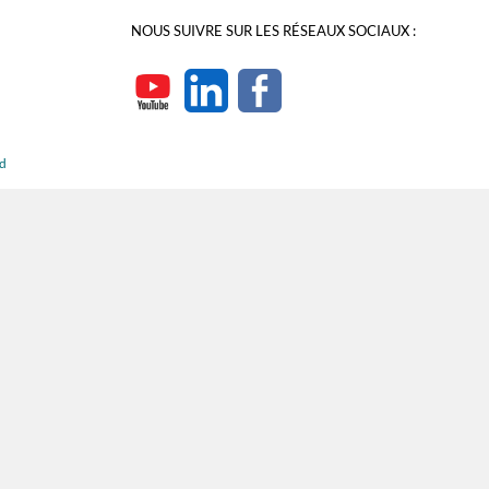
NOUS SUIVRE SUR LES RÉSEAUX SOCIAUX :
rd