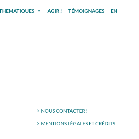
THEMATIQUES
AGIR !
TÉMOIGNAGES
EN
NOUS CONTACTER !
MENTIONS LÉGALES ET CRÉDITS