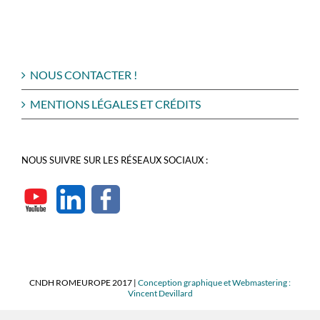
NOUS CONTACTER !
MENTIONS LÉGALES ET CRÉDITS
NOUS SUIVRE SUR LES RÉSEAUX SOCIAUX :
CNDH ROMEUROPE 2017 |
Conception graphique et Webmastering :
Vincent Devillard