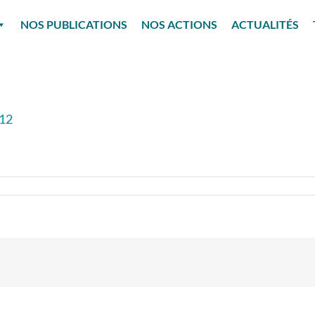
NOS PUBLICATIONS
NOS ACTIONS
ACTUALITÉS
.12