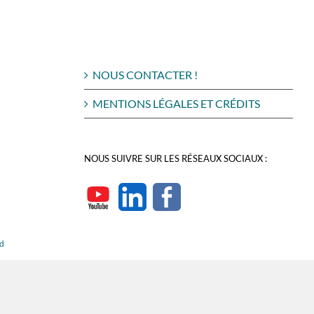
NOUS CONTACTER !
MENTIONS LÉGALES ET CRÉDITS
NOUS SUIVRE SUR LES RÉSEAUX SOCIAUX :
rd