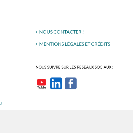
NOUS CONTACTER !
MENTIONS LÉGALES ET CRÉDITS
NOUS SUIVRE SUR LES RÉSEAUX SOCIAUX :
rd