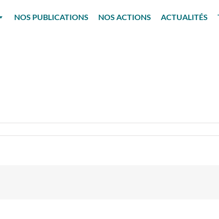
NOS PUBLICATIONS
NOS ACTIONS
ACTUALITÉS