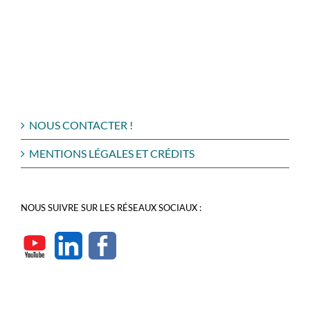
NOUS CONTACTER !
MENTIONS LÉGALES ET CRÉDITS
NOUS SUIVRE SUR LES RÉSEAUX SOCIAUX :