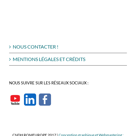
NOUS CONTACTER !
MENTIONS LÉGALES ET CRÉDITS
NOUS SUIVRE SUR LES RÉSEAUX SOCIAUX :
CNDH ROMEUROPE 2017 |
Conception graphique et Webmastering :