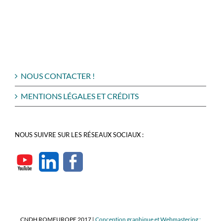
NOUS CONTACTER !
MENTIONS LÉGALES ET CRÉDITS
NOUS SUIVRE SUR LES RÉSEAUX SOCIAUX :
CNDH ROMEUROPE 2017 |
Conception graphique et Webmastering :