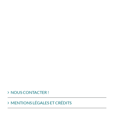
NOUS CONTACTER !
MENTIONS LÉGALES ET CRÉDITS