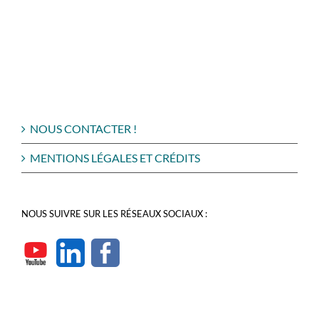
NOUS CONTACTER !
MENTIONS LÉGALES ET CRÉDITS
NOUS SUIVRE SUR LES RÉSEAUX SOCIAUX :