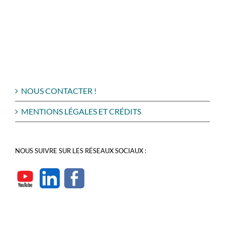
NOUS CONTACTER !
MENTIONS LÉGALES ET CRÉDITS
NOUS SUIVRE SUR LES RÉSEAUX SOCIAUX :