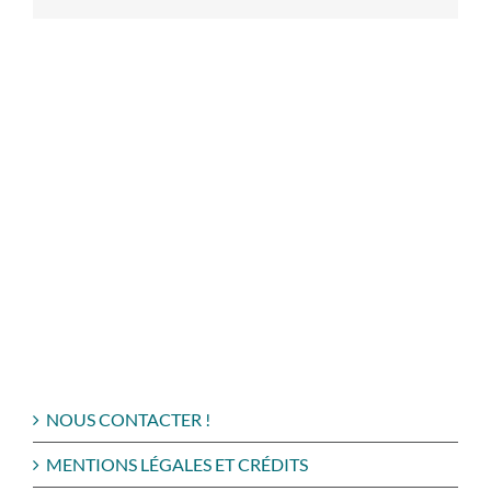
NOUS CONTACTER !
MENTIONS LÉGALES ET CRÉDITS