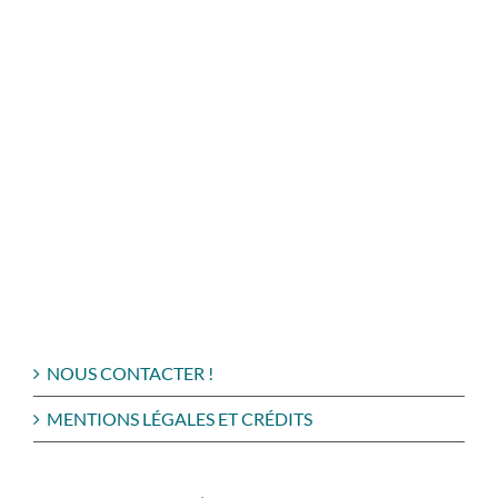
NOUS CONTACTER !
MENTIONS LÉGALES ET CRÉDITS