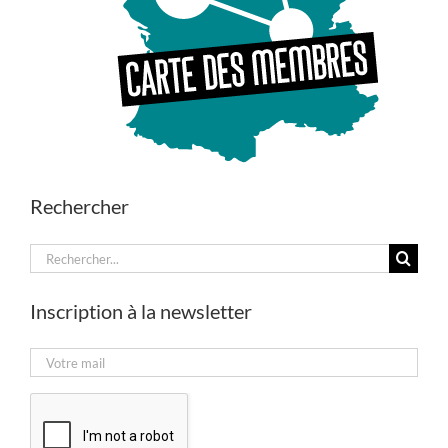
Rechercher
Rechercher:
Inscription à la newsletter