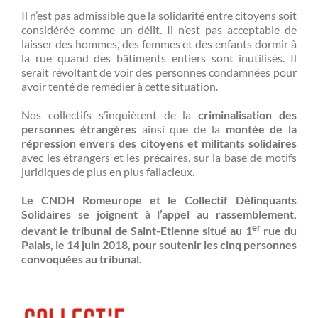
Il n’est pas admissible que la solidarité entre citoyens soit
considérée comme un délit. Il n’est pas acceptable de
laisser des hommes, des femmes et des enfants dormir à
la rue quand des bâtiments entiers sont inutilisés. Il
serait révoltant de voir des personnes condamnées pour
avoir tenté de remédier à cette situation.
Nos collectifs s’inquiètent de la
criminalisation des
personnes étrangères
ainsi que de la
montée de la
répression envers des citoyens et militants solidaires
avec les étrangers et les précaires, sur la base de motifs
juridiques de plus en plus fallacieux.
Le CNDH Romeurope et le Collectif Délinquants
Solidaires se joignent à l’appel au rassemblement,
er
devant le tribunal de Saint-Etienne situé au 1
rue du
Palais, le 14 juin 2018, pour soutenir les cinq personnes
convoquées au tribunal.