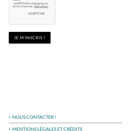
NOUS CONTACTER !
MENTIONS LÉGALES ET CRÉDITS