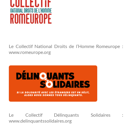
Le Collectif National Droits de l’Homme Romeurope :
www.romeurope.org
Le Collectif Délinquants Solidaires :
www.delinquantssolidaires.org