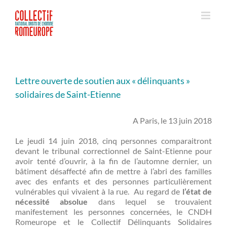
Passer
au
contenu
Lettre ouverte de soutien aux « délinquants »
solidaires de Saint-Etienne
A Paris, le 13 juin 2018
Le jeudi 14 juin 2018, cinq personnes comparaitront
devant le tribunal correctionnel de Saint-Etienne pour
avoir tenté d’ouvrir, à la fin de l’automne dernier, un
bâtiment désaffecté afin de mettre à l’abri des familles
avec des enfants et des personnes particulièrement
vulnérables qui vivaient à la rue. Au regard de
l’état de
nécessité absolue
dans lequel se trouvaient
manifestement les personnes concernées, le CNDH
Romeurope et le Collectif Délinquants Solidaires