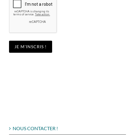
NOUS CONTACTER !