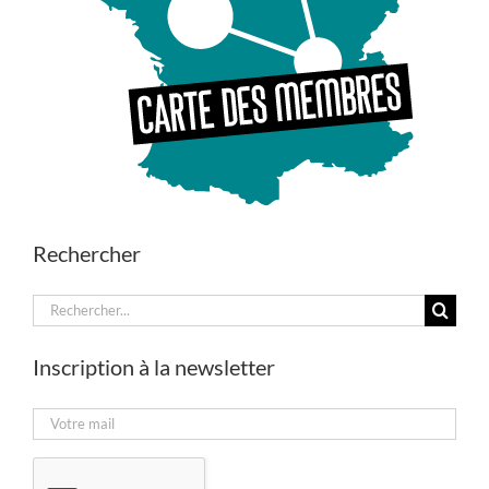
Rechercher
Rechercher:
Inscription à la newsletter