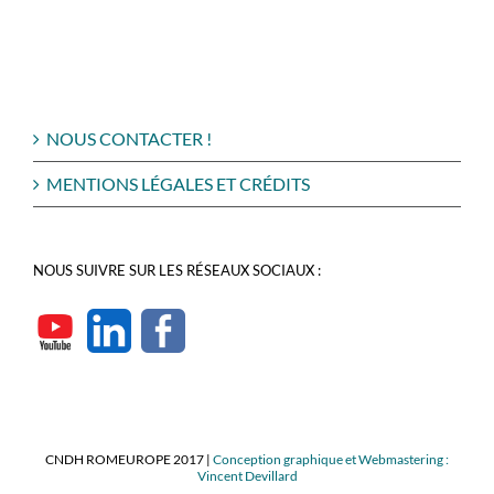
NOUS CONTACTER !
MENTIONS LÉGALES ET CRÉDITS
NOUS SUIVRE SUR LES RÉSEAUX SOCIAUX :
CNDH ROMEUROPE 2017 |
Conception graphique et Webmastering :
Vincent Devillard